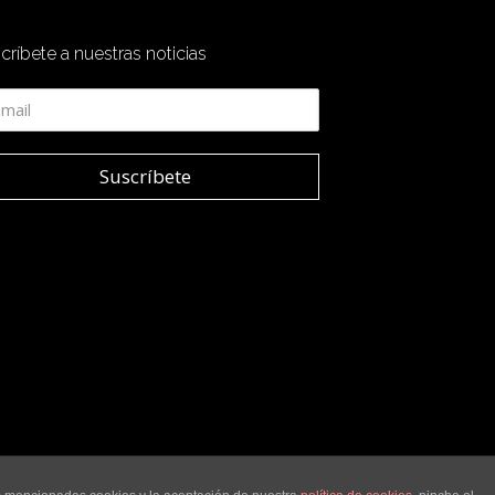
críbete a nuestras noticias