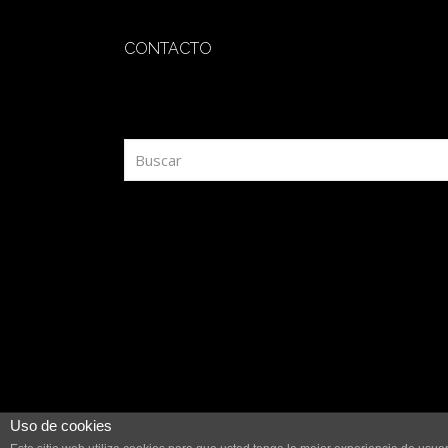
CONTACTO
redaccion@sidesout.com
Uso de cookies