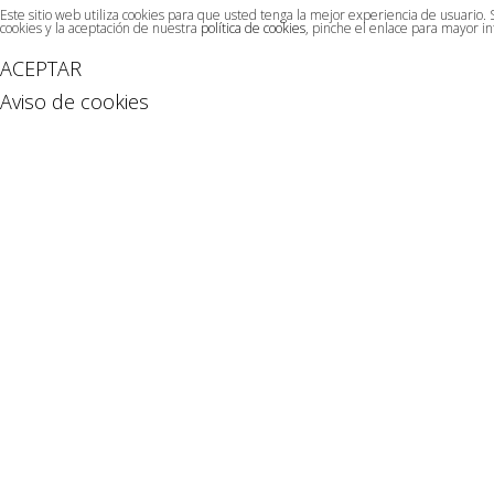
Este sitio web utiliza cookies para que usted tenga la mejor experiencia de usuario
cookies y la aceptación de nuestra
política de cookies
, pinche el enlace para mayor i
ACEPTAR
Aviso de cookies