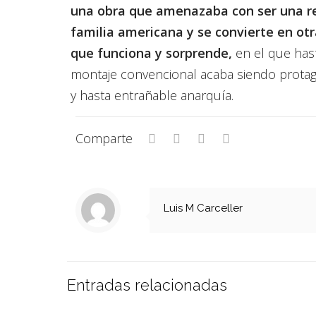
una obra que amenazaba con ser una re
familia americana y se convierte en otr
que funciona y sorprende,
en el que has
montaje convencional acaba siendo prota
y hasta entrañable anarquía.
Comparte
Luis M Carceller
Entradas relacionadas