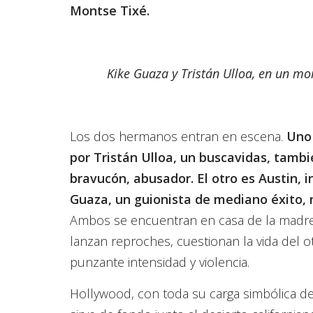
Montse Tixé.
Kike Guaza y Tristán Ulloa, en un mo
Los dos hermanos entran en escena.
Uno 
por Tristán Ulloa, un buscavidas, tambié
bravucón, abusador. El otro es Austin, 
Guaza, un guionista de mediano éxito, 
Ambos se encuentran en casa de la madre
lanzan reproches, cuestionan la vida del 
punzante intensidad y violencia.
Hollywood, con toda su carga simbólica d