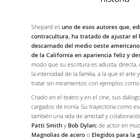
Shepard es
uno de esos autores que, ed
contracultura, ha tratado de ajustar el 
descarnado del medio oeste americano 
de la California en apariencia feliz y 
modo que su escritura es adusta, directa, 
la intensidad de la familia, a la que el arte y
tratar sin miramientos con ejemplos como
Criado en el teatro y en el cine, sus diálog
cargados de ironía. Su trayectoria como esc
también una vida de amistad y colaboraci
Patti Smith
y
Bob Dylan;
de actor en much
Magnolias de acero
o
Elegidos para la g