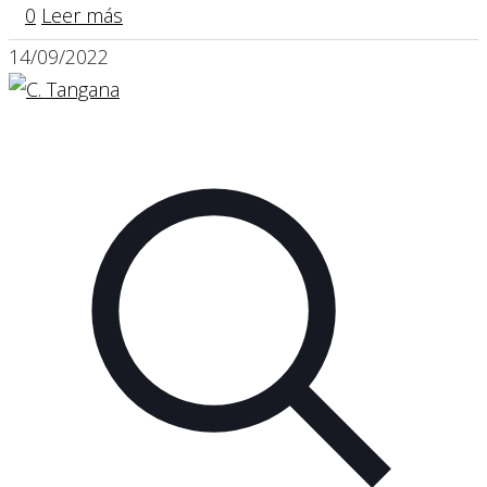
0
Leer más
14/09/2022