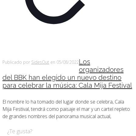
Los
Publicado por
SidesOut
en
05/08/2022
organizadores
del BBK han elegido un nuevo destino
para celebrar la música: Cala Mija Festival
El nombre lo ha tomado del lugar donde se celebra, Cala
Mija Festival, tendrá como paisaje el mar y un cartel repleto
de grandes nombres del panorama musical actual,
¿Te gusta?