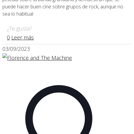
puede hacer buen cine sobre grupos de rock, aunque no
sea lo habitual
¿Te gusta?
0
Leer más
03/09/2023