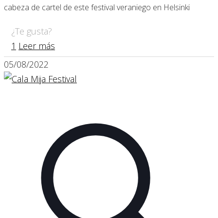
cabeza de cartel de este festival veraniego en Helsinki
¿Te gusta?
1
Leer más
05/08/2022