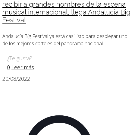
recibir a grandes nombres de la escena
musical internacional, llega Andalucía Big
Festival
Andalucía Big Festival ya está casi listo para desplegar uno
de los mejores carteles del panorama nacional.
¿Te gusta?
0
Leer más
20/08/2022