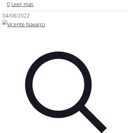
0
Leer más
04/08/2022