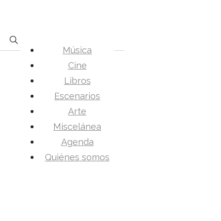
Música
Cine
Libros
Escenarios
Arte
Miscelánea
Agenda
Quiénes somos