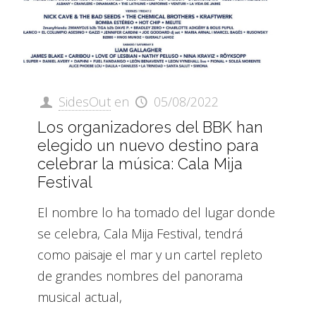
SidesOut
en
05/08/2022
Los organizadores del BBK han
elegido un nuevo destino para
celebrar la música: Cala Mija
Festival
El nombre lo ha tomado del lugar donde
se celebra, Cala Mija Festival, tendrá
como paisaje el mar y un cartel repleto
de grandes nombres del panorama
musical actual,