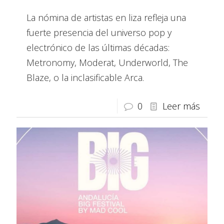
La nómina de artistas en liza refleja una
fuerte presencia del universo pop y
electrónico de las últimas décadas:
Metronomy, Moderat, Underworld, The
Blaze, o la inclasificable Arca.
0
Leer más