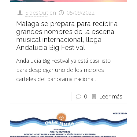
SidesOut
en
05/09/2022
Málaga se prepara para recibir a
grandes nombres de la escena
musical internacional, llega
Andalucía Big Festival
Andalucía Big Festival ya está casi listo
para desplegar uno de los mejores
carteles del panorama nacional.
0
Leer más