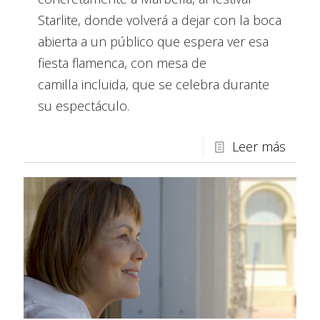
Starlite, donde volverá a dejar con la boca
abierta a un público que espera ver esa
fiesta flamenca, con mesa de
camilla incluida, que se celebra durante
su espectáculo.
Leer más