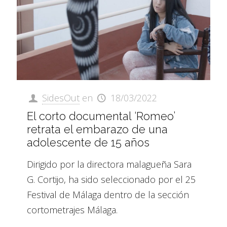
SidesOut
en
18/03/2022
El corto documental ‘Romeo’
retrata el embarazo de una
adolescente de 15 años
Dirigido por la directora malagueña Sara
G. Cortijo, ha sido seleccionado por el 25
Festival de Málaga dentro de la sección
cortometrajes Málaga.