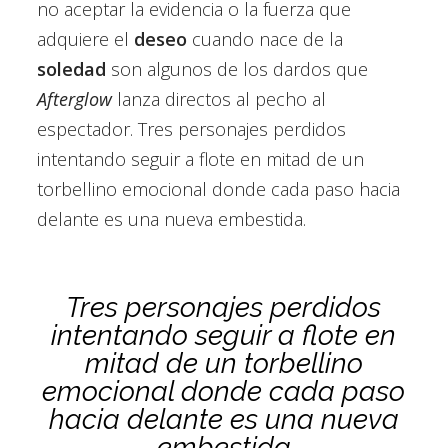
no aceptar la evidencia o la fuerza que
adquiere el
deseo
cuando nace de la
soledad
son algunos de los dardos que
Afterglow
lanza directos al pecho al
espectador. Tres personajes perdidos
intentando seguir a flote en mitad de un
torbellino emocional donde cada paso hacia
delante es una nueva embestida.
Tres personajes perdidos
intentando seguir a flote en
mitad de un torbellino
emocional donde cada paso
hacia delante es una nueva
embestida