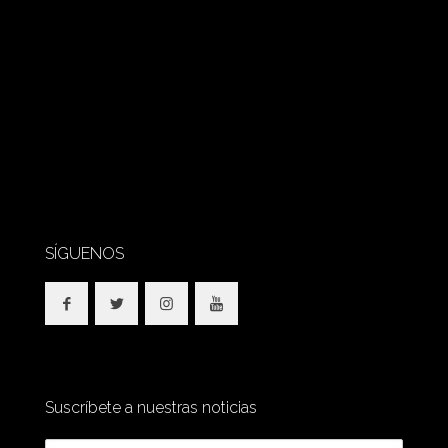
SÍGUENOS
Suscríbete a nuestras noticias