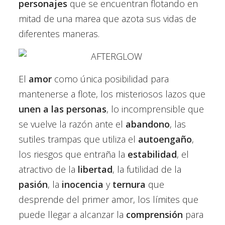
personajes
que se encuentran flotando en
mitad de una marea que azota sus vidas de
diferentes maneras.
El
amor
como única posibilidad para
mantenerse a flote, los misteriosos lazos que
unen a las personas
, lo incomprensible que
se vuelve la razón ante el
abandono
, las
sutiles trampas que utiliza el
autoengaño
,
los riesgos que entraña la
estabilidad
, el
atractivo de la
libertad
, la futilidad de la
pasión
, la
inocencia
y
ternura
que
desprende del primer amor, los límites que
puede llegar a alcanzar la
comprensión
para