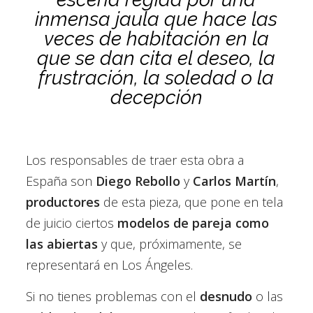
inmensa jaula que hace las
veces de habitación en la
que se dan cita el deseo, la
frustración, la soledad o la
decepción
Los responsables de traer esta obra a
España son
Diego Rebollo
y
Carlos Martín
,
productores
de esta pieza, que pone en tela
de juicio ciertos
modelos de
pareja como
las abiertas
y que, próximamente, se
representará en Los Ángeles.
Si no tienes problemas con el
desnudo
o las