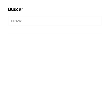
Buscar