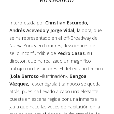
Interpretada por
Christian Escuredo,
Andrés Acevedo y
Jorge Vidal,
la obra, que
se ha representado en el off-Broadway de
Nueva York y en Londres, lleva impreso el
sello inconfundible de
Pedro Casas
, su
director, que ha realizado un magnífico
trabajo con los actores. El del equipo técnico
(
Lola Barroso
–iluminación-,
Bengoa
Vázquez,
-escenógrafa-) tampoco se queda
atrás, pues ha llevado a cabo una elegante
puesta en escena regida por una inmensa
jaula que hace las veces de habitación en la