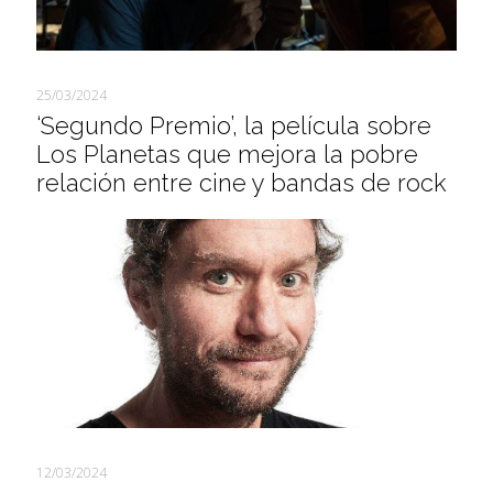
25/03/2024
‘Segundo Premio’, la película sobre
Los Planetas que mejora la pobre
relación entre cine y bandas de rock
12/03/2024