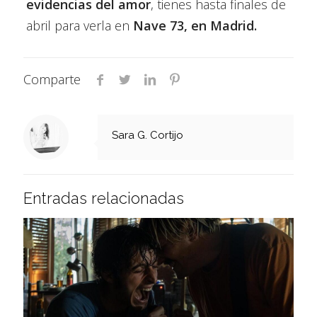
evidencias del amor
, tienes hasta finales de
abril para verla en
Nave 73, en Madrid.
Comparte
Sara G. Cortijo
Entradas relacionadas