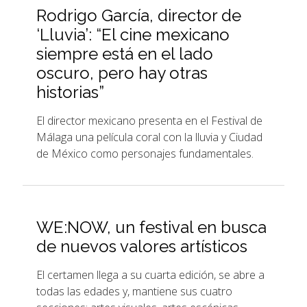
Rodrigo García, director de
‘Lluvia’: “El cine mexicano
siempre está en el lado
oscuro, pero hay otras
historias”
El director mexicano presenta en el Festival de
Málaga una película coral con la lluvia y Ciudad
de México como personajes fundamentales.
WE:NOW, un festival en busca
de nuevos valores artísticos
El certamen llega a su cuarta edición, se abre a
todas las edades y, mantiene sus cuatro