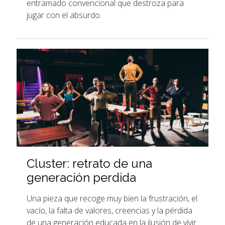
entramado convencional que destroza para
jugar con el absurdo.
Cluster: retrato de una
generación perdida
Una pieza que recoge muy bien la frustración, el
vacío, la falta de valores, creencias y la pérdida
de una generación educada en la ilusión de vivir