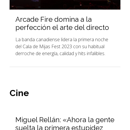
Arcade Fire domina a la
perfección el arte del directo
La banda canadiense lidera la primera noche
del Cala de Mijas Fest 2023 con su habitual
derroche de energía, calidad y hits infalibles.
Cine
Miguel Rellán: «Ahora la gente
suelta la primera estupidez