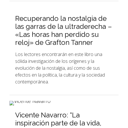
Recuperando la nostalgia de
las garras de la ultraderecha –
«Las horas han perdido su
reloj» de Grafton Tanner
Los lectores encontrarán en este libro una
sólida investigación de los orígenes y la
evolución de la nostalgia, así como de sus
efectos en la política, la cultura y la sociedad
contemporánea.
Vicente Navarro: “La
inspiración parte de la vida,