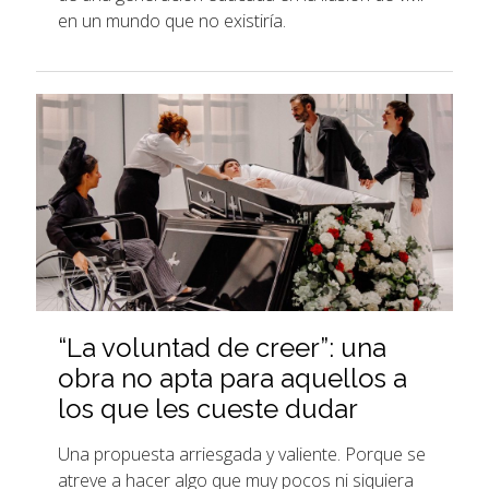
en un mundo que no existiría.
“La voluntad de creer”: una
obra no apta para aquellos a
los que les cueste dudar
Una propuesta arriesgada y valiente. Porque se
atreve a hacer algo que muy pocos ni siquiera