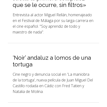
que se le ocurre, sin filtros»
Entrevista al actor Miguel Rellán, homenajeado
en el Festival de Málaga por su larga carrera en
el cine español. "Soy aprendiz de todo y
maestro de nada".
‘Noir’ andaluz a lomos de una
tortuga
Cine negro y denuncia social en 'La maniobra
de la tortuga', nueva película de Juan Miguel Del
Castillo rodada en Cádiz con Fred Tatien y
Natalia de Molina.