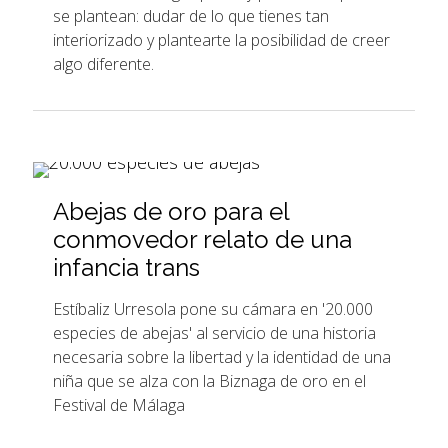
se plantean: dudar de lo que tienes tan
interiorizado y plantearte la posibilidad de creer
algo diferente.
Abejas de oro para el
conmovedor relato de una
infancia trans
Estíbaliz Urresola pone su cámara en '20.000
especies de abejas' al servicio de una historia
necesaria sobre la libertad y la identidad de una
niña que se alza con la Biznaga de oro en el
Festival de Málaga