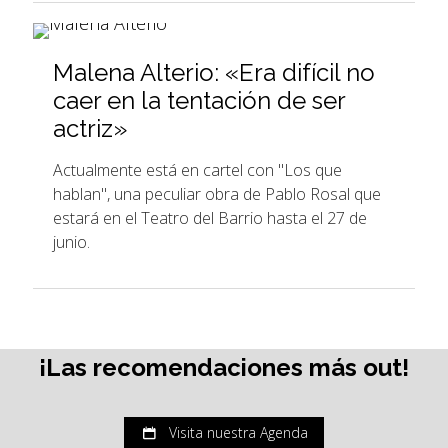
Malena Alterio: «Era difícil no
caer en la tentación de ser
actriz»
Actualmente está en cartel con "Los que
hablan", una peculiar obra de Pablo Rosal que
estará en el Teatro del Barrio hasta el 27 de
junio.
¡Las recomendaciones más out!
Visita nuestra Agenda