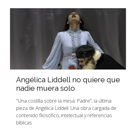
Angélica Liddell no quiere que
nadie muera solo
"Una costilla sobre la mesa: Padre", la última
pieza de Angélica Liddell. Una obra cargada de
contenido filosófico, intelectual y referencias
bíblicas.