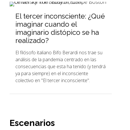
El tercer inconsciente: ¿Qué
imaginar cuando el
imaginario distópico se ha
realizado?
El filósofo italiano Bifo Berardi nos trae su
análisis de la pandemia centrado en las
consecuencias que esta ha tenido (y tendrá
ya para siempre) en el inconsciente
colectivo en "El tercer inconsciente".
Escenarios