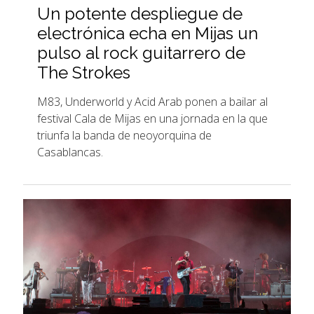
Un potente despliegue de
electrónica echa en Mijas un
pulso al rock guitarrero de
The Strokes
M83, Underworld y Acid Arab ponen a bailar al
festival Cala de Mijas en una jornada en la que
triunfa la banda de neoyorquina de
Casablancas.