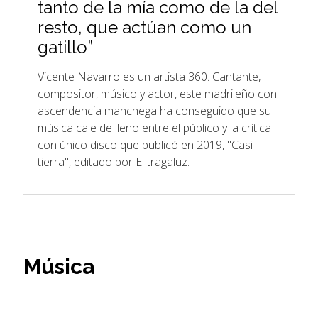
tanto de la mía como de la del
resto, que actúan como un
gatillo”
Vicente Navarro es un artista 360. Cantante,
compositor, músico y actor, este madrileño con
ascendencia manchega ha conseguido que su
música cale de lleno entre el público y la crítica
con único disco que publicó en 2019, "Casi
tierra", editado por El tragaluz.
Música