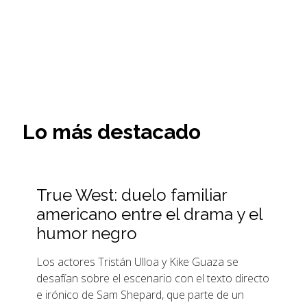
Lo más destacado
True West: duelo familiar
americano entre el drama y el
humor negro
Los actores Tristán Ulloa y Kike Guaza se
desafían sobre el escenario con el texto directo
e irónico de Sam Shepard, que parte de un