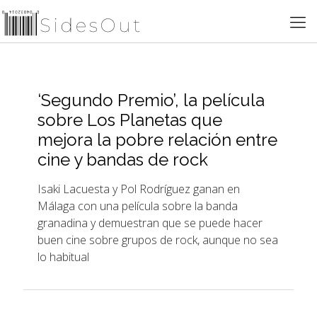
‘Segundo Premio’, la película
sobre Los Planetas que
mejora la pobre relación entre
cine y bandas de rock
Isaki Lacuesta y Pol Rodríguez ganan en
Málaga con una película sobre la banda
granadina y demuestran que se puede hacer
buen cine sobre grupos de rock, aunque no sea
lo habitual