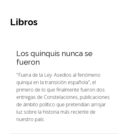
Libros
Los quinquis nunca se
fueron
"Fuera de la Ley: Asedios al fenómeno
quinqui en la transición española", el
primero de lo que finalmente fueron dos
entregas de Constelaciones, publicaciones
de ámbito político que pretendían arrojar
luz sobre la historia más reciente de
nuestro país.