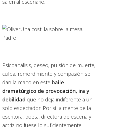
salen al escenario.
Psicoanálisis, deseo, pulsión de muerte,
culpa, remordimiento y compasión se
dan la mano en este
baile
dramatúrgico de provocación, ira y
debilidad
que no deja indiferente a un
solo espectador. Por si la mente de la
escritora, poeta, directora de escena y
actriz no fuese lo suficientemente