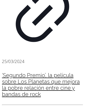
25/03/2024
‘Segundo Premio’, la película
sobre Los Planetas que mejora
la pobre relación entre cine y
bandas de rock