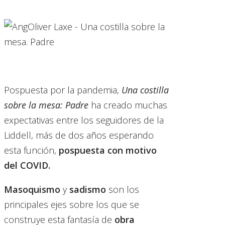
Pospuesta por la pandemia,
Una costilla
sobre la mesa: Padre
ha creado muchas
expectativas entre los seguidores de la
Liddell, más de dos años esperando
esta función,
pospuesta con motivo
del COVID.
Masoquismo
y
sadismo
son los
principales ejes sobre los que se
construye esta fantasía de
obra