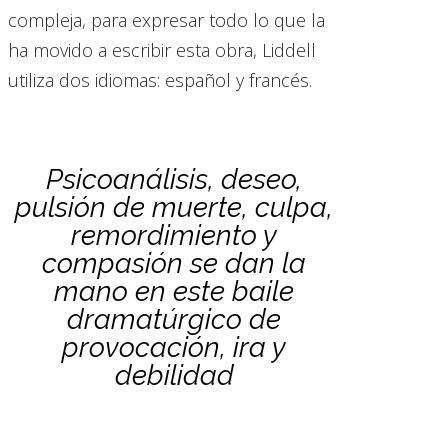
compleja, para expresar todo lo que la
ha movido a escribir esta obra, Liddell
utiliza dos idiomas: español y francés.
Psicoanálisis, deseo,
pulsión de muerte, culpa,
remordimiento y
compasión se dan la
mano en este baile
dramatúrgico de
provocación, ira y
debilidad