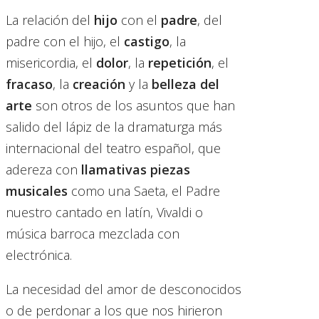
La relación del
hijo
con el
padre
, del
padre con el hijo, el
castigo
, la
misericordia, el
dolor
, la
repetición
, el
fracaso
, la
creación
y la
belleza del
arte
son otros de los asuntos que han
salido del lápiz de la dramaturga más
internacional del teatro español, que
adereza con
llamativas piezas
musicales
como una Saeta, el Padre
nuestro cantado en latín, Vivaldi o
música barroca mezclada con
electrónica.
La necesidad del amor de desconocidos
o de perdonar a los que nos hirieron