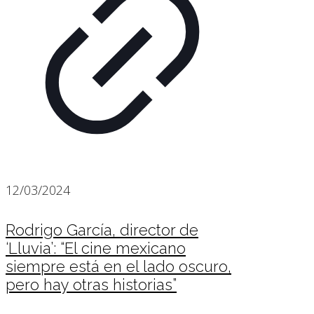
12/03/2024
Rodrigo García, director de
‘Lluvia’: “El cine mexicano
siempre está en el lado oscuro,
pero hay otras historias”