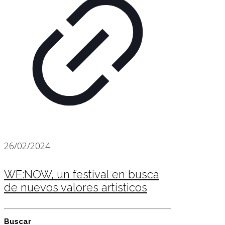
26/02/2024
WE:NOW, un festival en busca
de nuevos valores artísticos
Buscar