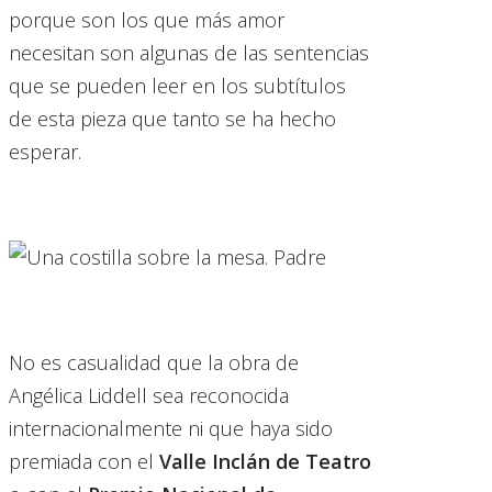
porque son los que más amor
necesitan son algunas de las sentencias
que se pueden leer en los subtítulos
de esta pieza que tanto se ha hecho
esperar.
No es casualidad que la obra de
Angélica Liddell sea reconocida
internacionalmente ni que haya sido
premiada con el
Valle Inclán de Teatro