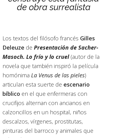
de obra surrealista
Los textos del filósofo francés
Gilles
Deleuze
de
Presentación de Sacher-
Masoch. Lo frío y lo cruel
(autor de la
novela que también inspiró la película
homónima
La Venus de las pieles
)
articulan esta suerte de
escenario
bíblico
en el que enfermeras con
crucifijos alternan con ancianos en
calzoncillos en un hospital, niños
descalzos, vírgenes, prostitutas,
pinturas del barroco y animales que