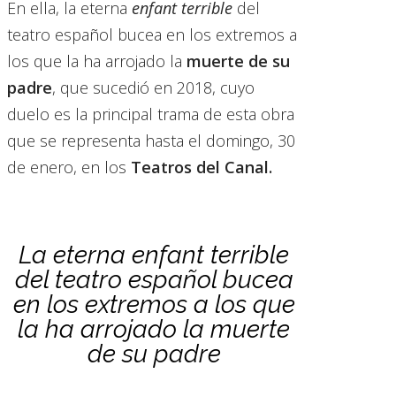
En ella, la eterna
enfant terrible
del
teatro español bucea en los extremos a
los que la ha arrojado la
muerte de su
padre
, que sucedió en 2018, cuyo
duelo es la principal trama de esta obra
que se representa hasta el domingo, 30
de enero, en los
Teatros del Canal.
La eterna enfant terrible
del teatro español bucea
en los extremos a los que
la ha arrojado la muerte
de su padre