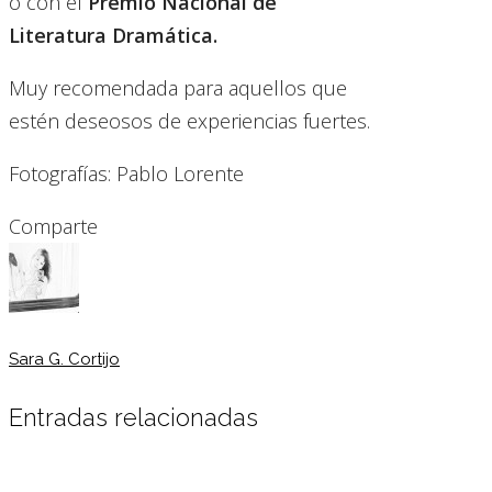
o con el
Premio Nacional de
Literatura Dramática.
Muy recomendada para aquellos que
estén deseosos de experiencias fuertes.
Fotografías: Pablo Lorente
Comparte
Sara G. Cortijo
Entradas relacionadas