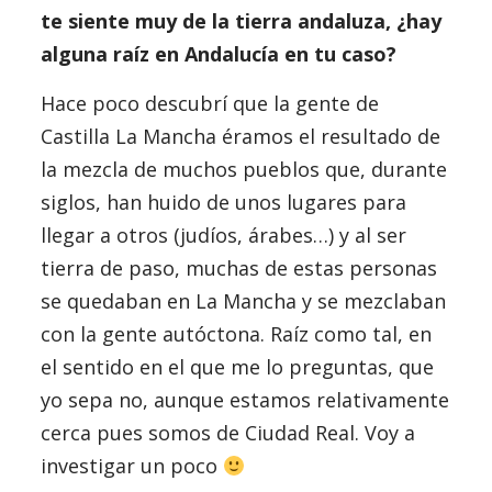
te siente muy de la tierra andaluza, ¿hay
alguna raíz en Andalucía en tu caso?
Hace poco descubrí que la gente de
Castilla La Mancha éramos el resultado de
la mezcla de muchos pueblos que, durante
siglos, han huido de unos lugares para
llegar a otros (judíos, árabes…) y al ser
tierra de paso, muchas de estas personas
se quedaban en La Mancha y se mezclaban
con la gente autóctona. Raíz como tal, en
el sentido en el que me lo preguntas, que
yo sepa no, aunque estamos relativamente
cerca pues somos de Ciudad Real. Voy a
investigar un poco