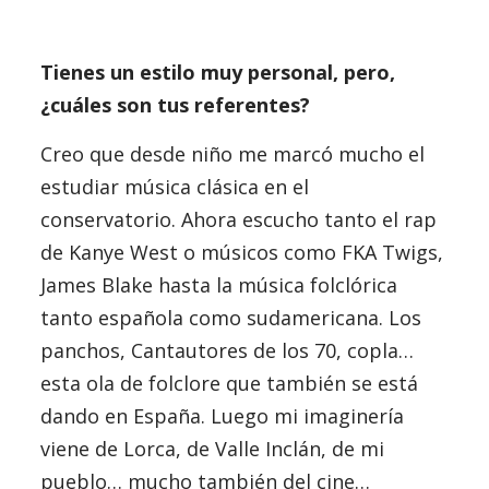
Tienes un estilo muy personal, pero,
¿cuáles son tus referentes?
Creo que desde niño me marcó mucho el
estudiar música clásica en el
conservatorio. Ahora escucho tanto el rap
de Kanye West o músicos como FKA Twigs,
James Blake hasta la música folclórica
tanto española como sudamericana. Los
panchos, Cantautores de los 70, copla…
esta ola de folclore que también se está
dando en España. Luego mi imaginería
viene de Lorca, de Valle Inclán, de mi
pueblo… mucho también del cine…