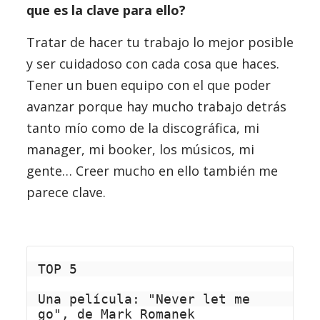
que es la clave para ello?
Tratar de hacer tu trabajo lo mejor posible
y ser cuidadoso con cada cosa que haces.
Tener un buen equipo con el que poder
avanzar porque hay mucho trabajo detrás
tanto mío como de la discográfica, mi
manager, mi booker, los músicos, mi
gente… Creer mucho en ello también me
parece clave.
TOP 5
Una película: "Never let me 
go", de 
Mark Romanek