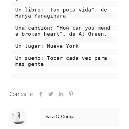
Un libro: "Tan poca vida", de 
Hanya Yanagihara
Una canción: "How can you mend 
a broken heart", de Al Green.
Un lugar: Nueva York
Un sueño: Tocar cada vez para 
más gente 
Comparte
Sara G. Cortijo