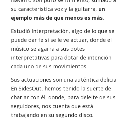
Navarro son puro sentimiento, sumado a
su característica voz y la guitarra,
un
ejemplo más de que menos es más.
Estudió Interpretación, algo de lo que se
puede dar fe si se le ve actuar, donde el
músico se agarra a sus dotes
interpretativas para dotar de intención
cada uno de sus movimientos.
Sus actuaciones son una auténtica delicia.
En SidesOut, hemos tenido la suerte de
charlar con él, donde, para deleite de sus
seguidores, nos cuenta que está
trabajando en su segundo disco.