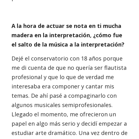
A la hora de actuar se nota en ti mucha
madera en la interpretación, ¿cómo fue
el salto de la música a la interpretación?
Dejé el conservatorio con 18 años porque
me di cuenta de que no quería ser flautista
profesional y que lo que de verdad me
interesaba era componer y cantar mis
temas. De ahí pasé a compaginarlo con
algunos musicales semiprofesionales.
Llegado el momento, me ofrecieron un
papel en algo más serio y decidí empezar a
estudiar arte dramático. Una vez dentro de