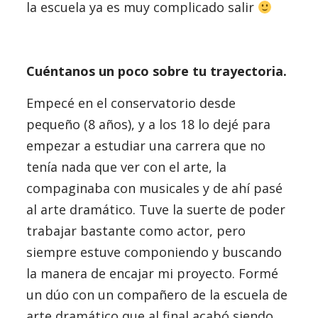
la escuela ya es muy complicado salir
Cuéntanos un poco sobre tu trayectoria.
Empecé en el conservatorio desde
pequeño (8 años), y a los 18 lo dejé para
empezar a estudiar una carrera que no
tenía nada que ver con el arte, la
compaginaba con musicales y de ahí pasé
al arte dramático. Tuve la suerte de poder
trabajar bastante como actor, pero
siempre estuve componiendo y buscando
la manera de encajar mi proyecto. Formé
un dúo con un compañero de la escuela de
arte dramático que al final acabó siendo