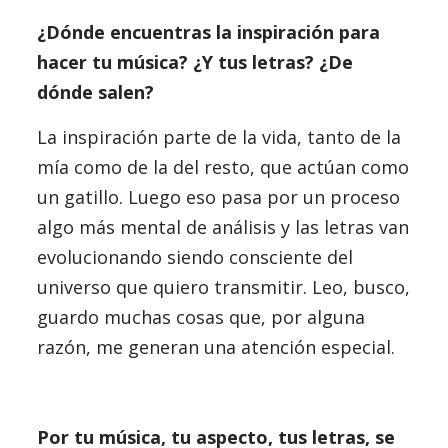
¿Dónde encuentras la inspiración para
hacer tu música? ¿Y tus letras? ¿De
dónde salen?
La inspiración parte de la vida, tanto de la
mía como de la del resto, que actúan como
un gatillo. Luego eso pasa por un proceso
algo más mental de análisis y las letras van
evolucionando siendo consciente del
universo que quiero transmitir. Leo, busco,
guardo muchas cosas que, por alguna
razón, me generan una atención especial.
Por tu música, tu aspecto, tus letras, se