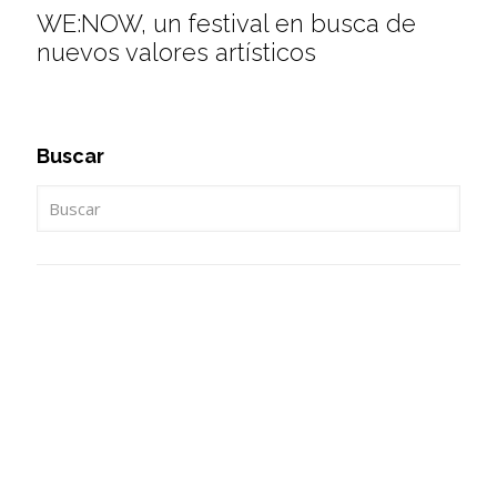
WE:NOW, un festival en busca de
nuevos valores artísticos
Buscar