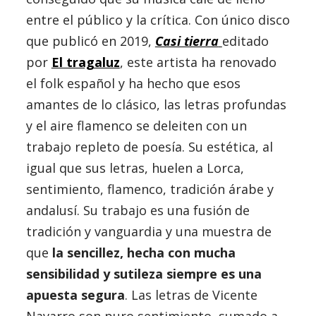
entre el público y la crítica. Con único disco
que publicó en 2019,
Casi tierra
editado
por
El tragaluz
, este artista ha renovado
el folk español y ha hecho que esos
amantes de lo clásico, las letras profundas
y el aire flamenco se deleiten con un
trabajo repleto de poesía. Su estética, al
igual que sus letras, huelen a Lorca,
sentimiento, flamenco, tradición árabe y
andalusí. Su trabajo es una fusión de
tradición y vanguardia y una muestra de
que
la sencillez, hecha con mucha
sensibilidad y sutileza siempre es una
apuesta segura
. Las letras de Vicente