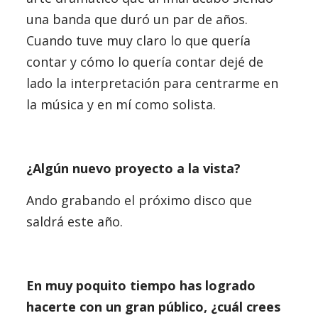
una banda que duró un par de años.
Cuando tuve muy claro lo que quería
contar y cómo lo quería contar dejé de
lado la interpretación para centrarme en
la música y en mí como solista.
¿Algún nuevo proyecto a la vista?
Ando grabando el próximo disco que
saldrá este año.
En muy poquito tiempo has logrado
hacerte con un gran público, ¿cuál crees