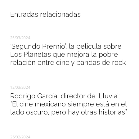
Entradas relacionadas
25/03/2024
‘Segundo Premio’, la película sobre
Los Planetas que mejora la pobre
relación entre cine y bandas de rock
12/03/2024
Rodrigo García, director de ‘Lluvia’:
“El cine mexicano siempre está en el
lado oscuro, pero hay otras historias”
26/02/2024