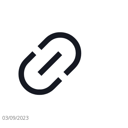
03/09/2023