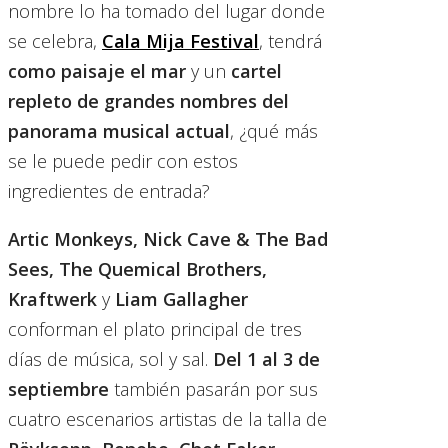
nombre lo ha tomado del lugar donde
se celebra,
Cala Mija Festival
, tendrá
como paisaje el mar
y un
cartel
repleto de grandes nombres del
panorama musical actual
, ¿qué más
se le puede pedir con estos
ingredientes de entrada?
Artic Monkeys, Nick Cave & The Bad
Sees, The Quemical Brothers,
Kraftwerk
y
Liam Gallagher
conforman el plato principal de tres
días de música, sol y sal.
Del 1 al 3 de
septiembre
también pasarán por sus
cuatro escenarios artistas de la talla de