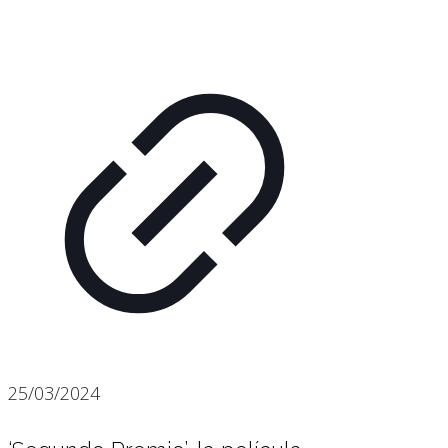
25/03/2024