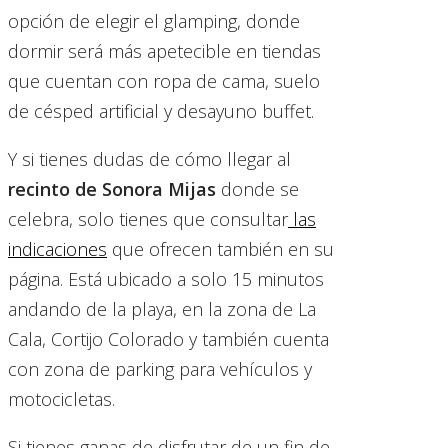
opción de elegir el glamping, donde
dormir será más apetecible en tiendas
que cuentan con ropa de cama, suelo
de césped artificial y desayuno buffet.
Y si tienes dudas de cómo llegar al
recinto de Sonora Mijas
donde se
celebra, solo tienes que consultar
las
indicaciones
que ofrecen también en su
página. Está ubicado a solo 15 minutos
andando de la playa, en la zona de La
Cala, Cortijo Colorado y también cuenta
con zona de parking para vehículos y
motocicletas.
Si tienes ganas de disfrutar de un fin de