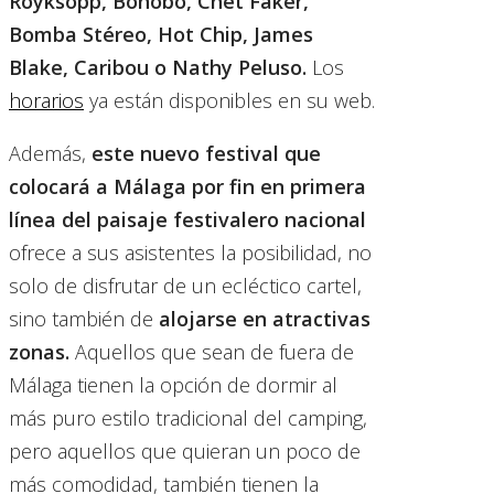
Röyksopp, Bonobo, Chet Faker,
Bomba Stéreo, Hot Chip, James
Blake, Caribou o Nathy Peluso.
Los
horarios
ya están disponibles en su web.
Además,
este nuevo festival que
colocará a Málaga por fin en primera
línea del paisaje festivalero nacional
ofrece a sus asistentes la posibilidad, no
solo de disfrutar de un ecléctico cartel,
sino también de
alojarse en atractivas
zonas.
Aquellos que sean de fuera de
Málaga tienen la opción de dormir al
más puro estilo tradicional del camping,
pero aquellos que quieran un poco de
más comodidad, también tienen la