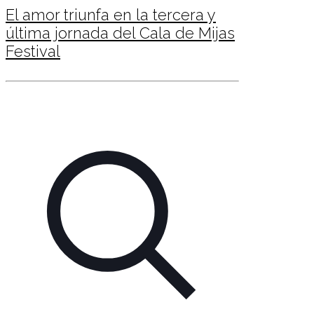
El amor triunfa en la tercera y
última jornada del Cala de Mijas
Festival