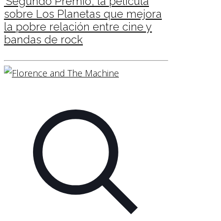
‘Segundo Premio’, la película
sobre Los Planetas que mejora
la pobre relación entre cine y
bandas de rock