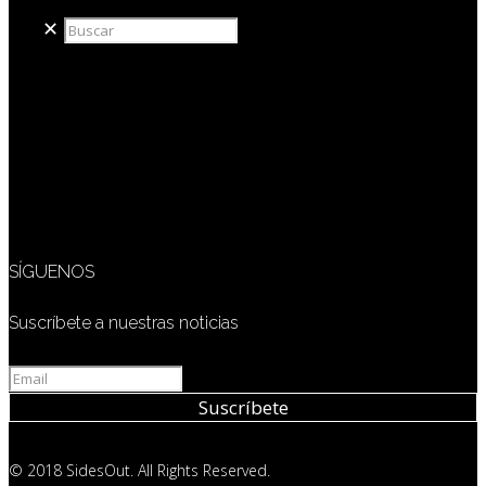
✕
SÍGUENOS
Suscríbete a nuestras noticias
© 2018 SidesOut. All Rights Reserved.