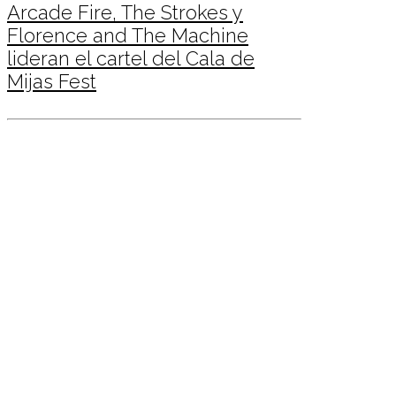
Arcade Fire, The Strokes y
Florence and The Machine
lideran el cartel del Cala de
Mijas Fest