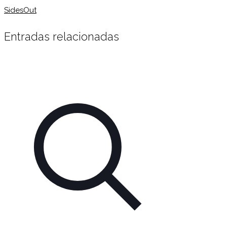
SidesOut
Entradas relacionadas