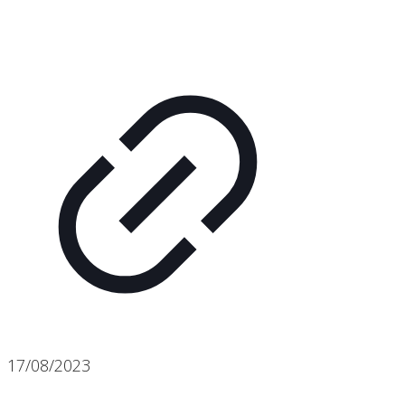
17/08/2023