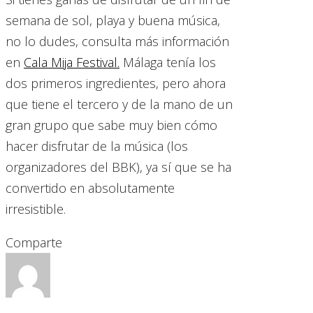
semana de sol, playa y buena música,
no lo dudes, consulta más información
en
Cala Mija Festival.
Málaga tenía los
dos primeros ingredientes, pero ahora
que tiene el tercero y de la mano de un
gran grupo que sabe muy bien cómo
hacer disfrutar de la música (los
organizadores del BBK), ya sí que se ha
convertido en absolutamente
irresistible.
Comparte