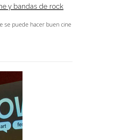
ine y bandas de rock
ue se puede hacer buen cine