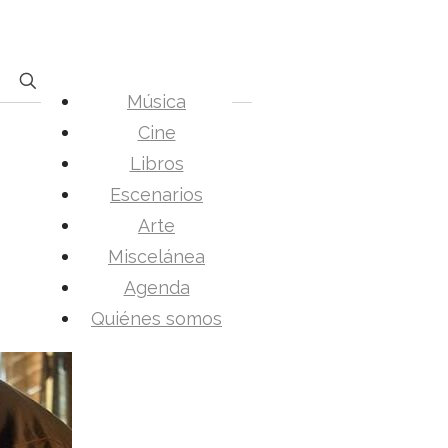
Música
Cine
Libros
Escenarios
Arte
Miscelánea
Agenda
Quiénes somos