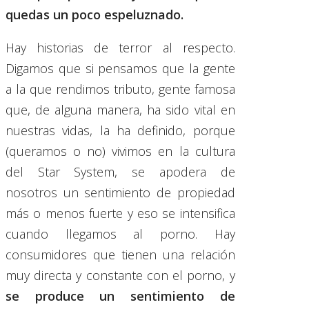
quedas un poco
espeluznado.
Hay historias de terror al respecto.
Digamos que si pensamos que la gente
a la que rendimos tributo, gente famosa
que, de alguna manera, ha sido vital en
nuestras vidas, la ha definido, porque
(queramos o no) vivimos en la cultura
del Star System, se apodera de
nosotros un sentimiento de propiedad
más o menos fuerte y eso se intensifica
cuando llegamos al porno. Hay
consumidores que tienen una relación
muy directa y constante con el porno, y
se produce un sentimiento de