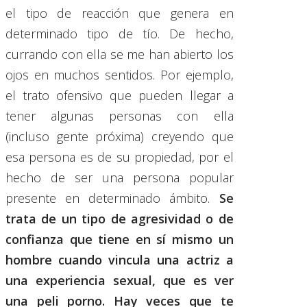
el tipo de reacción que genera en
determinado tipo de tío. De hecho,
currando con ella se me han abierto los
ojos en muchos sentidos. Por ejemplo,
el trato ofensivo que pueden llegar a
tener algunas personas con ella
(incluso gente próxima) creyendo que
esa persona es de su propiedad, por el
hecho de ser una persona popular
presente en determinado ámbito.
Se
trata de un tipo de agresividad o de
confianza que tiene en sí mismo un
hombre cuando vincula una actriz a
una experiencia sexual, que es ver
una peli porno. Hay veces que te