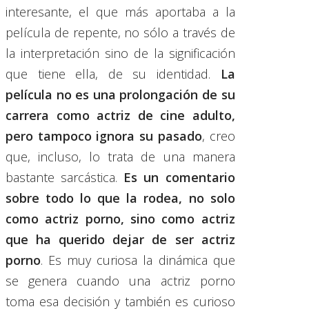
interesante, el que más aportaba a la
película de repente, no sólo a través de
la interpretación sino de la significación
que tiene ella, de su identidad.
La
película no es una prolongación de su
carrera como actriz de cine adulto,
pero tampoco ignora su pasado
, creo
que, incluso, lo trata de una manera
bastante sarcástica.
Es un comentario
sobre todo lo que la rodea, no solo
como actriz porno, sino como actriz
que ha querido dejar de ser actriz
porno
. Es muy curiosa la dinámica que
se genera cuando una actriz porno
toma esa decisión y también es curioso