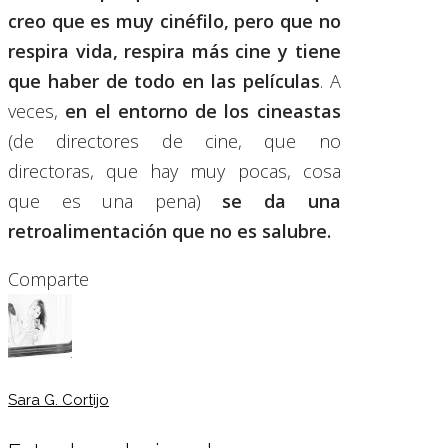
creo que es muy cinéfilo, pero que no
respira vida, respira más cine y tiene
que haber de todo en las películas
. A
veces,
en el entorno de los cineastas
(de directores de cine, que no
directoras, que hay muy pocas, cosa
que es una pena)
se da una
retroalimentación que no es salubre.
Comparte
Sara G. Cortijo