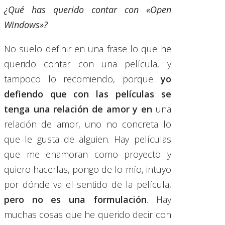
¿Qué has querido contar con «Open
Windows»?
No suelo definir en una frase lo que he
querido contar con una película, y
tampoco lo recomiendo, porque
yo
defiendo que con las películas se
tenga una relación de amor y en
una
relación de amor, uno no concreta lo
que le gusta de alguien. Hay películas
que me enamoran como proyecto y
quiero hacerlas, pongo de lo mío, intuyo
por dónde va el sentido de la película,
pero no es una formulación
. Hay
muchas cosas que he querido decir con