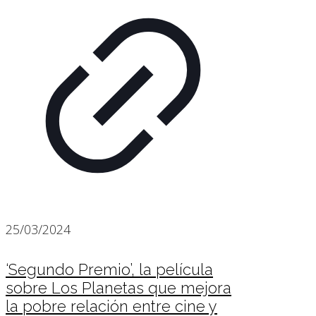
25/03/2024
‘Segundo Premio’, la película
sobre Los Planetas que mejora
la pobre relación entre cine y