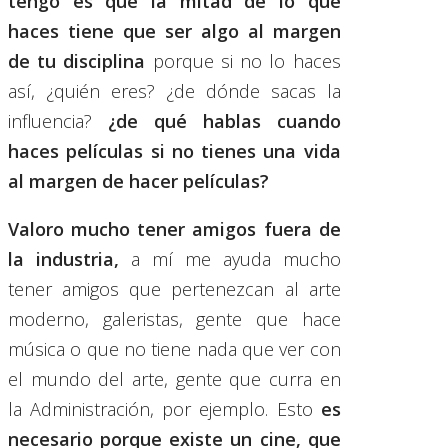
tengo es que la mitad de lo que
haces tiene que ser algo al margen
de tu disciplina
porque si no lo haces
así, ¿quién eres? ¿de dónde sacas la
influencia?
¿de qué hablas cuando
haces películas si no tienes una vida
al margen de hacer películas?
Valoro mucho tener amigos fuera de
la industria,
a mí me ayuda mucho
tener amigos que pertenezcan al arte
moderno, galeristas, gente que hace
música o que no tiene nada que ver con
el mundo del arte, gente que curra en
la Administración, por ejemplo. Esto
es
necesario porque existe un cine, que