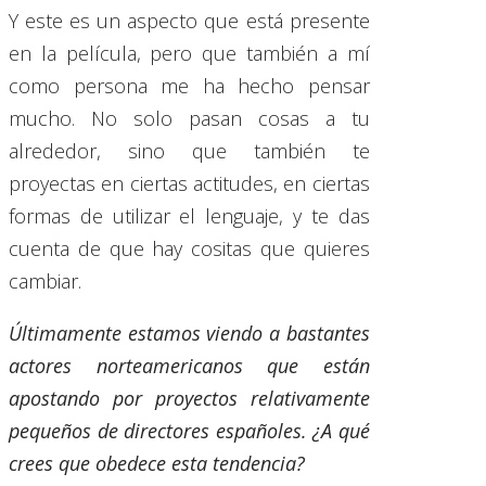
Y este es un aspecto que está presente
en la película, pero que también a mí
como persona me ha hecho pensar
mucho. No solo pasan cosas a tu
alrededor, sino que también te
proyectas en ciertas actitudes, en ciertas
formas de utilizar el lenguaje, y te das
cuenta de que hay cositas que quieres
cambiar.
Últimamente estamos viendo a bastantes
actores norteamericanos que están
apostando por proyectos relativamente
pequeños de directores españoles. ¿A qué
crees que obedece esta tendencia?