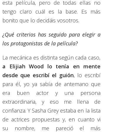
esta película, pero de todas ellas no
tengo claro cuál es la base. Es más
bonito que lo decidáis vosotros.
¿Qué criterios has seguido para elegir a
los protagonistas de la película?
La mecánica es distinta según cada caso,
a Elijiah Wood lo tenía en mente
desde que escribí el guión
, lo escribí
para él, yo ya sabía de antemano que
era buen actor y una persona
extraordinaria, y eso me llena de
confianza. Y Sasha Grey estaba en la lista
de actrices propuestas y, en cuanto vi
su nombre, me pareció el más