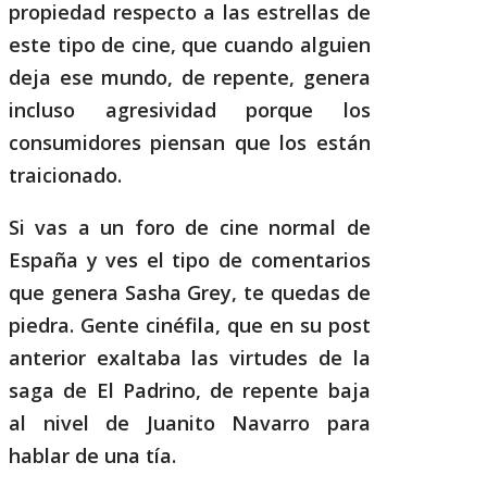
propiedad respecto a las estrellas de
este tipo de cine, que cuando alguien
deja ese mundo, de repente, genera
incluso agresividad porque los
consumidores piensan que los están
traicionado.
Si vas a un foro de cine normal de
España y ves el tipo de comentarios
que genera Sasha Grey, te quedas de
piedra. Gente cinéfila, que en su post
anterior exaltaba las virtudes de la
saga de El Padrino, de repente baja
al nivel de Juanito Navarro para
hablar de una tía.