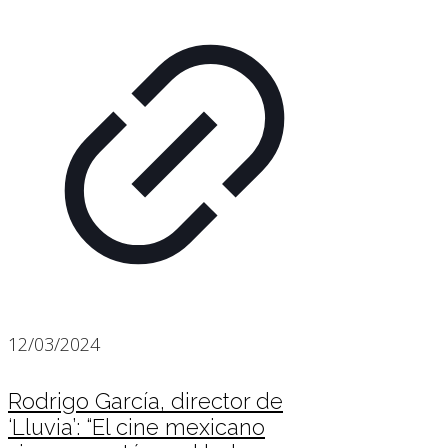
12/03/2024
Rodrigo García, director de
‘Lluvia’: “El cine mexicano