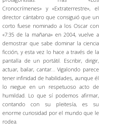
Cronocrímenes» y «Extraterrestre», el
director cántabro que consiguió que un
corto fuese nominado a los Oscar con
«7:35 de la mañana» en 2004, vuelve a
demostrar que sabe dominar la ciencia
ficción, y esta vez lo hace a través de la
pantalla de un portátil. Escribir, dirigir,
actuar, bailar, cantar… Vigalondo parece
tener infinidad de habilidades, aunque él
lo niegue en un respetuoso acto de
humildad. Lo que sí podemos afirmar,
contando con su pleitesía, es su
enorme curiosidad por el mundo que le
rodea.