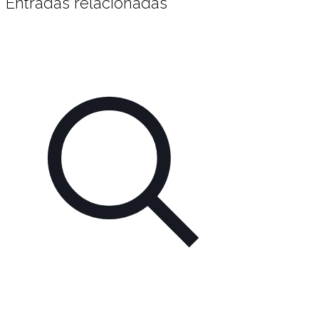
Entradas relacionadas