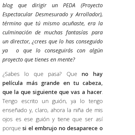
blog que dirigir un PEDA (Proyecto
Espectacular Desmesurado y Arrollador),
término que tú mismo acuñaste, era la
culminación de muchas fantasías para
un director, ¿crees que lo has conseguido
ya o que lo conseguirás con algún
proyecto que tienes en mente?
¿Sabes lo que pasa? Que
no hay
película más grande en tu cabeza,
que la que siguiente que vas a hacer
.
Tengo escrito un guión, ya lo tengo
enseñado y, claro, ahora la niña de mis
ojos es ese guión y tiene que ser así
porque
si el embrujo no desaparece o