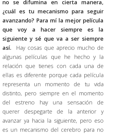
no se difumina en cierta manera,
¿cuál es tu mecanismo para seguir
avanzando?
Para mí la mejor película
que voy a hacer siempre es la
siguiente y sé que va a ser siempre
así.
Hay cosas que aprecio mucho de
algunas películas que he hecho y la
relación que tienes con cada una de
ellas es diferente porque cada película
representa un momento de tu vida
distinto, pero siempre en el momento
del estreno hay una sensación de
querer despegarte de la anterior y
avanzar ya hacia la siguiente, pero eso
es un mecanismo del cerebro para no