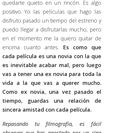
quedarte quieto en un rincón. Es algo
positivo. Yo las películas que hago las
disfruto pasado un tiempo del estreno y
puedo llegar a disfrutarlas mucho, pero
en el momento me la quiero quitar de
encima cuanto antes.
Es como que
cada película es una novia con la que
es inevitable acabar mal, pero luego
vas a tener una ex novia para toda la
vida a la que vas a querer mucho.
Como ex novia, una vez pasado el
tiempo, guardas una relación de
sincera amistad con cada película.
Repasando tu filmografía, es fácil
observar que has apostado por un cine