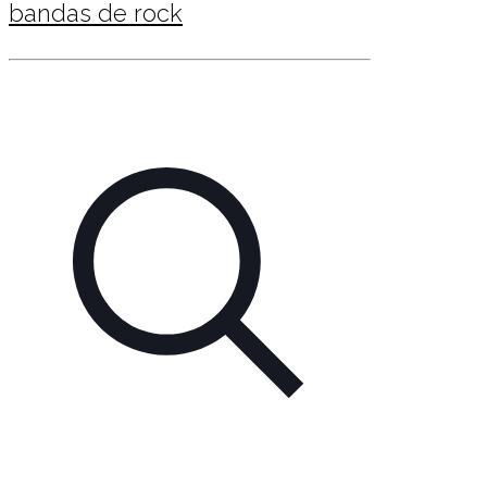
bandas de rock