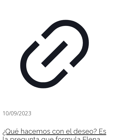
10/09/2023
¿Qué hacemos con el deseo? Es
la pregunta que formula Elena