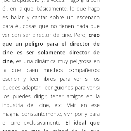
él, en la que, básicamente, lo que hago
es bailar y cantar sobre un escenario
para él, cosas que no tienen nada que
ver con ser director de cine. Pero,
creo
que un peligro para el director de
cine es ser solamente director de
cine
, es una dinámica muy peligrosa en
la que caen muchos compañeros:
escribir y leer libros para ver si los
puedes adaptar, leer guiones para ver si
los puedes dirigir, tener amigos en la
industria del cine, etc. Vivir en ese
magma constantemente, vivir por y para
el cine exclusivamente.
El ideal que