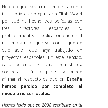
No creo que exista una tendencia como
tal. Habría que preguntar a Elijah Wood
por qué ha hecho tres películas con
tres directores españoles y,
probablemente, la explicación que dé él
no tendrá nada que ver con la que dé
otro actor que haya trabajado en
proyectos españoles. En este sentido,
cada película es una circunstancia
concreta, lo único que sí se puede
afirmar al respecto es que en
España
hemos perdido por completo
el
miedo a no ser locales.
Hemos leído que en 2008 escribiste en tu