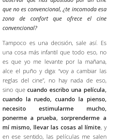
que no es convencional, ¿te incomoda esa
zona de confort que ofrece el cine
convencional?
Tampoco es una decisión, sale así. Es
una cosa más infantil que todo eso, no
es que yo me levante por la mañana,
alce el puño y diga: “voy a cambiar las
reglas del cine”, no hay nada de eso,
sino que
cuando escribo una película,
cuando la ruedo, cuando la pienso,
necesito estimularme mucho,
ponerme a prueba, sorprenderme a
mí mismo, llevar las cosas al límite
, y
en ese sentido, las películas me salen