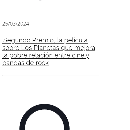
25/03/2024
‘Segundo Premio’, la película
sobre Los Planetas que mejora
la pobre relación entre cine y
bandas de rock