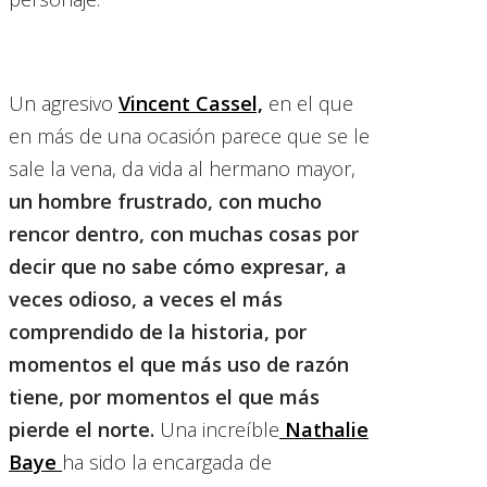
Un agresivo
Vincent Cassel,
en el que
en más de una ocasión parece que se le
sale la vena, da vida al hermano mayor,
un hombre frustrado, con mucho
rencor dentro, con muchas cosas por
decir que no sabe cómo expresar, a
veces odioso, a veces el más
comprendido de la historia,
por
momentos el que más uso de razón
tiene, por momentos el que más
pierde el norte.
Una increíble
Nathalie
Baye
ha sido la encargada de