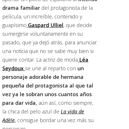
drama familiar
del protagonista de la
película, un increíble, contenido y
guapísimo
Gaspard Ulliel
, que decide
sumergirse voluntariamente en su
pasado, que ya dejó atrás, para anunciar
una noticia que no se sabe muy bien si
quiere contar. La actriz de moda
Léa
Seydoux
se une al reparto con
un
personaje adorable de hermana
pequeña del protagonista al que tal
vez ya le sobran unos cuantos años
para dar vida,
aún así, como siempre,
la chica del pelo azul de
La vida de
Adèle,
consigue bordar una vez más su
personaje.