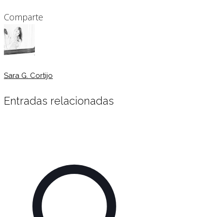
Comparte
Sara G. Cortijo
Entradas relacionadas