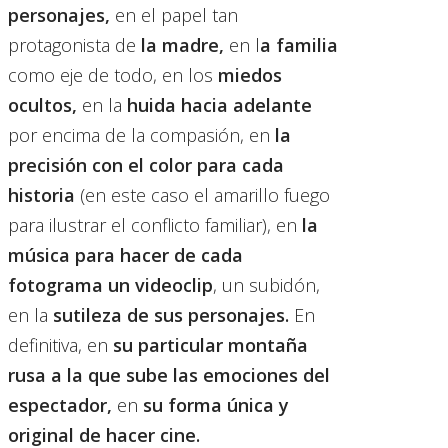
personajes,
en el papel tan
protagonista de
la madre,
en l
a familia
como eje de todo, en los
miedos
ocultos,
en la
huida hacia adelante
por encima de la compasión, en
la
precisión con el color para cada
historia
(en este caso el amarillo fuego
para ilustrar el conflicto familiar), en
la
música para hacer de cada
fotograma un videoclip
, un subidón,
en la
sutileza de sus personajes.
En
definitiva, en
su particular montaña
rusa a la que sube las emociones del
espectador,
en
su forma única y
original de hacer cine.