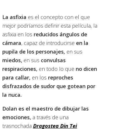
La asfixia
es el concepto con el que
mejor podríamos definir esta película, la
asfixia en los
reducidos ángulos de
cámara
, capaz de introducirse
en la
pupila de los personajes,
en sus
miedos,
en sus
convulsas
respiraciones,
en todo lo que
no dicen
para callar,
en los
reproches
disfrazados de sudor que gotean por
la nuca.
Dolan es el maestro de dibujar las
emociones,
a través de una
trasnochada
Dragostea Din Tei