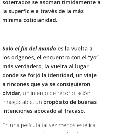
soterrados se asoman tímidamente a
la superficie a través de la más
mínima cotidianidad.
Solo el fin del mundo
es la vuelta a
los orígenes, el encuentro con el “yo”
más verdadero, la vuelta al lugar
donde se forjó la identidad, un viaje
a rincones que ya se consiguieron
olvidar
, un intento de reconciliación
innegociable, un
propósito de buenas
intenciones abocado al fracaso.
En una película tal vez menos estética