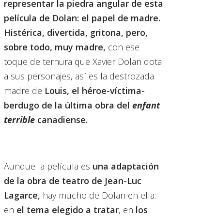
representar la piedra angular de esta
película de Dolan: el papel de madre.
Histérica, divertida, gritona, pero,
sobre todo, muy madre,
con ese
toque de ternura que Xavier Dolan dota
a sus personajes, así es la destrozada
madre de
Louis, el héroe-víctima-
berdugo de la última obra del
enfant
terrible
canadiense.
Aunque la película es
una adaptación
de la obra de teatro de Jean-Luc
Lagarce,
hay mucho de Dolan en ella:
en
el tema elegido a tratar
, en
los