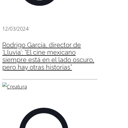
12/03/2024
Rodrigo García, director de
‘Lluvia’: “El cine mexicano
siempre está en el lado oscuro,
pero hay otras historias”