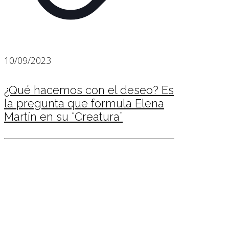
10/09/2023
¿Qué hacemos con el deseo? Es
la pregunta que formula Elena
Martín en su “Creatura”