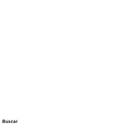
Buscar