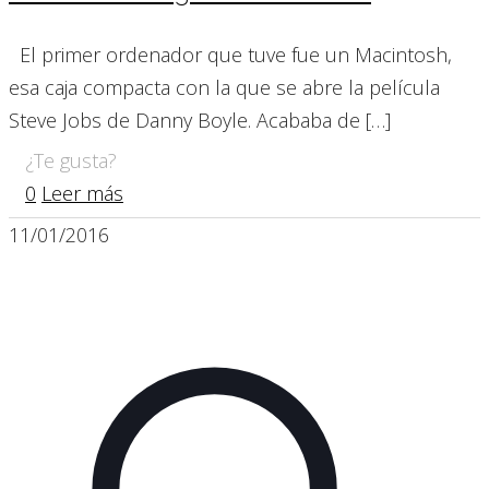
El primer ordenador que tuve fue un Macintosh,
esa caja compacta con la que se abre la película
Steve Jobs de Danny Boyle. Acababa de
[…]
¿Te gusta?
0
Leer más
11/01/2016