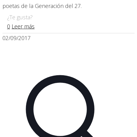
poetas de la Generación del 27.
¿Te gusta?
0
Leer más
02/09/2017