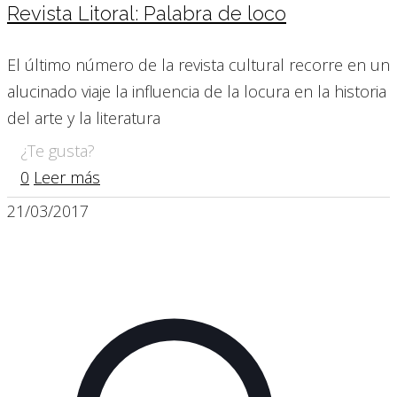
Revista Litoral: Palabra de loco
El último número de la revista cultural recorre en un
alucinado viaje la influencia de la locura en la historia
del arte y la literatura
¿Te gusta?
0
Leer más
21/03/2017