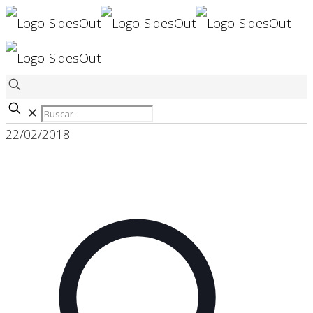
✕
22/02/2018