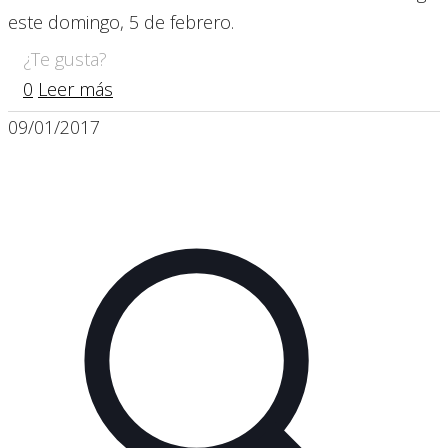
este domingo, 5 de febrero.
¿Te gusta?
0
Leer más
09/01/2017