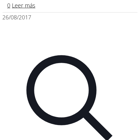
0
Leer más
26/08/2017