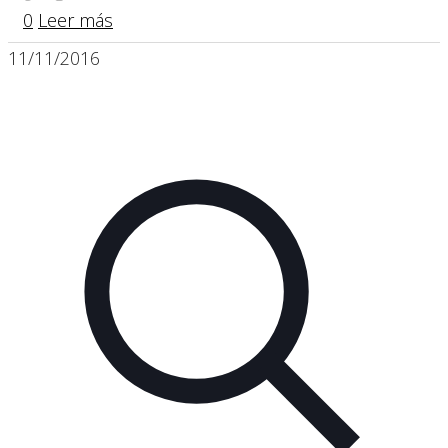
0
Leer más
11/11/2016