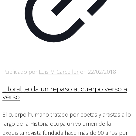
Publicado por
Luis M Carceller
en
22/02/2018
Litoral le da un repaso al cuerpo verso a
verso
El cuerpo humano tratado por poetas y artistas a lo
largo de la Historia ocupa un volumen de la
exquisita revista fundada hace más de 90 años por