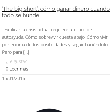
‘The big short’: cómo ganar dinero cuando
todo se hunde
Explicar la crisis actual requiere un libro de
autoayuda. Cómo sobrevivir cuesta abajo. Cómo vivir
por encima de tus posibilidades y seguir haciéndolo.
Pero para
[…]
¿Te gusta?
0
Leer más
15/01/2016