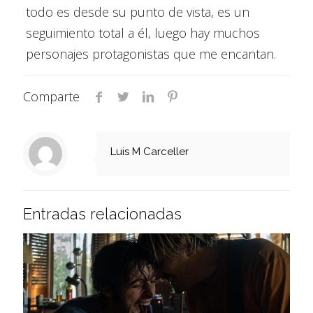
todo es desde su punto de vista, es un
seguimiento total a él, luego hay muchos
personajes protagonistas que me encantan.
Comparte
Luis M Carceller
Entradas relacionadas