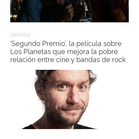
25/03/2024
‘Segundo Premio’, la película sobre
Los Planetas que mejora la pobre
relación entre cine y bandas de rock