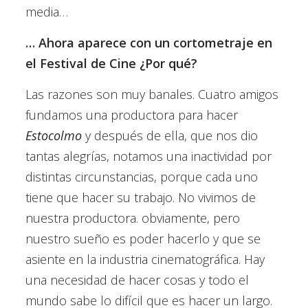
media…
… Ahora aparece con un cortometraje en
el Festival de Cine ¿Por qué?
Las razones son muy banales. Cuatro amigos
fundamos una productora para hacer
Estocolmo
y después de ella, que nos dio
tantas alegrías, notamos una inactividad por
distintas circunstancias, porque cada uno
tiene que hacer su trabajo. No vivimos de
nuestra productora. obviamente, pero
nuestro sueño es poder hacerlo y que se
asiente en la industria cinematográfica. Hay
una necesidad de hacer cosas y todo el
mundo sabe lo difícil que es hacer un largo.