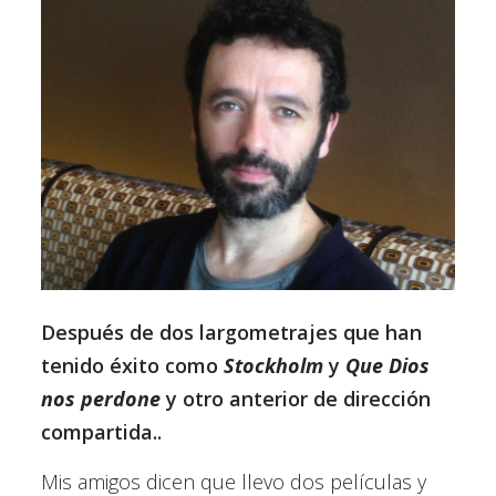
Después de dos largometrajes que han
tenido éxito como
Stockholm
y
Que Dios
nos perdone
y otro anterior de dirección
compartida..
Mis amigos dicen que llevo dos películas y