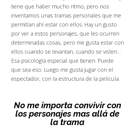
tiene que haber mucho ritmo, pero nos
inventamos unas tramas personales que me
permitían ahí estar con ellos. Hay un gusto
por ver a estos personajes, que les ocurren
determinadas cosas, pero me gusta estar con
ellos cuando se levantan, cuando se visten…
Esa psicología especial que tienen. Puede
que sea eso. Luego me gusta jugar con el
espectador, con la estructura de la película.
No me importa convivir con
los personajes mas allá de
la trama