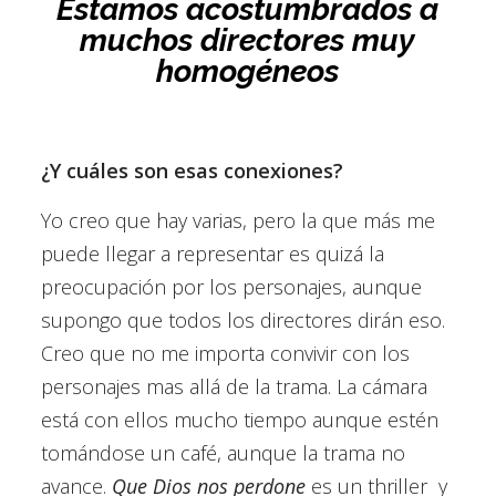
Estamos acostumbrados a
muchos directores muy
homogéneos
¿Y cuáles son esas conexiones?
Yo creo que hay varias, pero la que más me
puede llegar a representar es quizá la
preocupación por los personajes, aunque
supongo que todos los directores dirán eso.
Creo que no me importa convivir con los
personajes mas allá de la trama. La cámara
está con ellos mucho tiempo aunque estén
tomándose un café, aunque la trama no
avance.
Que Dios nos perdone
es un thriller
y