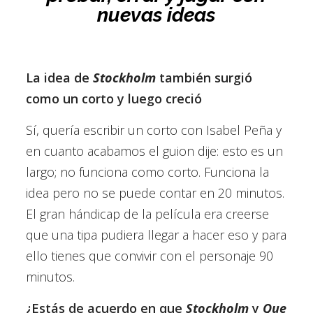
nuevas ideas
La idea de
Stockholm
también surgió
como un corto y luego creció
Sí, quería escribir un corto con Isabel Peña y
en cuanto acabamos el guion dije: esto es un
largo; no funciona como corto. Funciona la
idea pero no se puede contar en 20 minutos.
El gran hándicap de la película era creerse
que una tipa pudiera llegar a hacer eso y para
ello tienes que convivir con el personaje 90
minutos.
¿Estás de acuerdo en que
Stockholm
y
Que