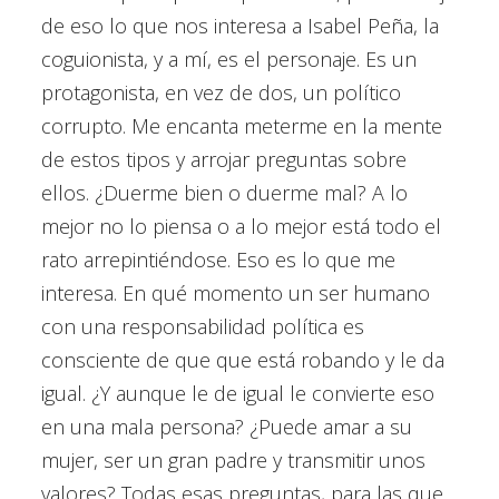
de eso lo que nos interesa a Isabel Peña, la
coguionista, y a mí, es el personaje. Es un
protagonista, en vez de dos, un político
corrupto. Me encanta meterme en la mente
de estos tipos y arrojar preguntas sobre
ellos. ¿Duerme bien o duerme mal? A lo
mejor no lo piensa o a lo mejor está todo el
rato arrepintiéndose. Eso es lo que me
interesa. En qué momento un ser humano
con una responsabilidad política es
consciente de que que está robando y le da
igual. ¿Y aunque le de igual le convierte eso
en una mala persona? ¿Puede amar a su
mujer, ser un gran padre y transmitir unos
valores? Todas esas preguntas, para las que