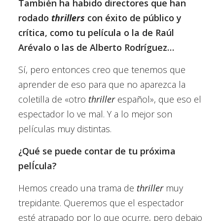
También ha habido directores que han
rodado
thrillers
con éxito de público y
crítica, como tu película o la de Raúl
Arévalo o las de Alberto Rodríguez…
Sí, pero entonces creo que tenemos que
aprender de eso para que no aparezca la
coletilla de «otro
thriller
español», que eso el
espectador lo ve mal. Y a lo mejor son
películas muy distintas.
¿Qué se puede contar de tu próxima
pelÍcula?
Hemos creado una trama de
thriller
muy
trepidante. Queremos que el espectador
esté atrapado por lo que ocurre, pero debajo