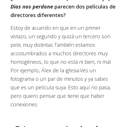
Dios nos perdone
parecen dos películas de
directores diferentes?
Estoy de acuerdo en que en un primer
vistazo, un segundo y quizá un tercero son
pelis muy distintas También estamos
acostumbrados a muchos directores muy
homogéneos, lo que no está ni bien, ni mal.
Por ejemplo, Álex de la iglesia.Ves un
fotograma o un par de minutos y ya sabes
que es un película suya. Esto aquí no pasa,
pero quiero pensar que tiene que haber
conexiones.