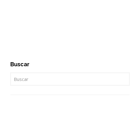
Buscar