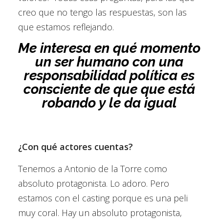
creo que no tengo las respuestas, son las
que estamos reflejando.
Me interesa en qué momento
un ser humano con una
responsabilidad política es
consciente de que que está
robando y le da igual
¿Con qué actores cuentas?
Tenemos a Antonio de la Torre como
absoluto protagonista. Lo adoro. Pero
estamos con el casting porque es una peli
muy coral. Hay un absoluto protagonista,