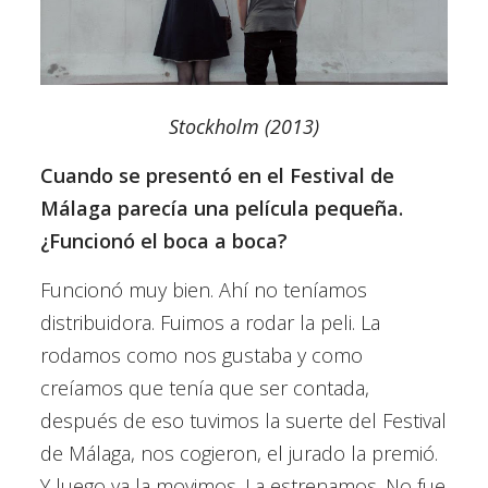
Stockholm (2013)
Cuando se presentó en el Festival de
Málaga parecía una película pequeña.
¿Funcionó el boca a boca?
Funcionó muy bien. Ahí no teníamos
distribuidora. Fuimos a rodar la peli. La
rodamos como nos gustaba y como
creíamos que tenía que ser contada,
después de eso tuvimos la suerte del Festival
de Málaga, nos cogieron, el jurado la premió.
Y luego ya la movimos. La estrenamos. No fue