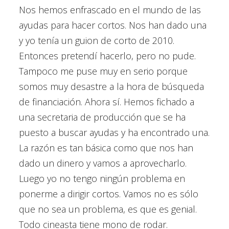
Nos hemos enfrascado en el mundo de las
ayudas para hacer cortos. Nos han dado una
y yo tenía un guion de corto de 2010.
Entonces pretendí hacerlo, pero no pude.
Tampoco me puse muy en serio porque
somos muy desastre a la hora de búsqueda
de financiación. Ahora sí. Hemos fichado a
una secretaria de producción que se ha
puesto a buscar ayudas y ha encontrado una.
La razón es tan básica como que nos han
dado un dinero y vamos a aprovecharlo.
Luego yo no tengo ningún problema en
ponerme a dirigir cortos. Vamos no es sólo
que no sea un problema, es que es genial.
Todo cineasta tiene mono de rodar.