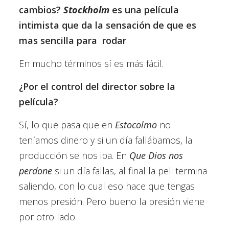
cambios?
Stockholm
es una película
intimista que da la sensación de que es
mas sencilla para
rodar
En mucho términos sí es más fácil.
¿Por el control del director sobre la
película?
Sí, lo que pasa que en
Estocolmo
no
teníamos dinero y si un día fallábamos, la
producción se nos iba. En
Que Dios nos
perdone
si un día fallas, al final la peli termina
saliendo, con lo cual eso hace que tengas
menos presión. Pero bueno la presión viene
por otro lado.