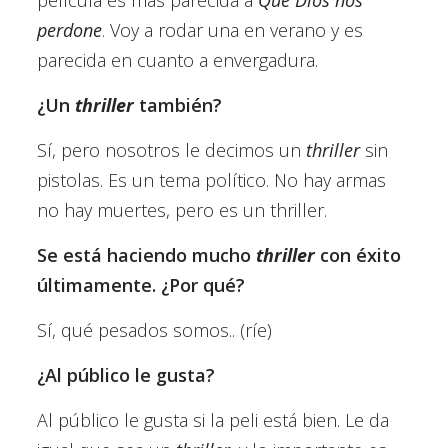
perdone
. Voy a rodar una en verano y es
parecida en cuanto a envergadura.
¿Un
thriller
también?
Sí, pero nosotros le decimos un
thriller
sin
pistolas. Es un tema político. No hay armas
no hay muertes, pero es un thriller.
Se está haciendo mucho
thriller
con éxito
últimamente. ¿Por qué?
Sí, qué pesados somos.. (ríe)
¿Al público le gusta?
Al público le gusta si la peli está bien. Le da