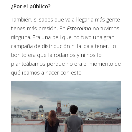
¿Por el público?
También, si sabes que va a llegar a más gente
tienes más presión, En
Estocolmo
no tuvimos
ninguna. Era una peli que no tuvo una gran
campaña de distribución ni la iba a tener. Lo
bonito era que la rodamos y ni nos lo
planteábamos porque no era el momento de
qué íbamos a hacer con esto.