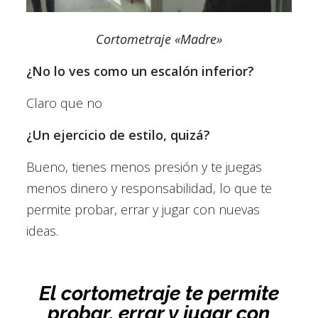
Cortometraje «Madre»
¿No lo ves como un escalón inferior?
Claro que no
¿Un ejercicio de estilo, quizá?
Bueno, tienes menos presión y te juegas
menos dinero y responsabilidad, lo que te
permite probar, errar y jugar con nuevas
ideas.
El cortometraje te permite
probar, errar y jugar con