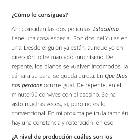
¿Cómo lo consigues?
Ahí coinciden las dos películas.
Estocolmo
tiene una cosa especial. Son dos películas en
una. Desde el guion ya están, aunque yo en
dirección lo he marcado muchísimo. De
repente, los planos se vuelven incómodos, la
cámara se para, se queda quieta. En
Que Dios
nos perdone
ocurre igual. De repente, en el
minuto 90 convives con el asesino. Se ha
visto muchas veces, sí, pero no es lo
convencional. En mi próxima película también
hay una constancia y reiteración
en eso.
¿A nivel de producción cuáles son los