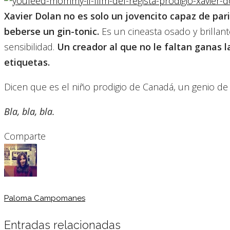
Xavier Dolan no es solo un jovencito capaz de pa
beberse un gin-tonic.
Es un cineasta osado y brillant
sensibilidad.
Un creador al que no le faltan ganas 
etiquetas.
Dicen que es el niño prodigio de Canadá, un genio de 
Bla, bla, bla.
Comparte
Paloma Campomanes
Entradas relacionadas