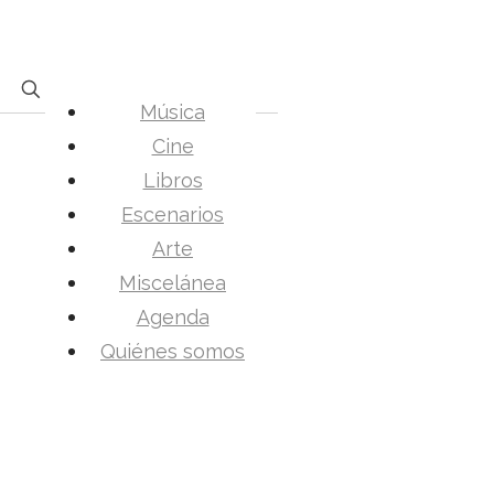
Música
Cine
Libros
Escenarios
Arte
Miscelánea
Agenda
Quiénes somos