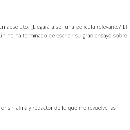
 absoluto. ¿Llegará a ser una película relevante? El
aún no ha terminado de escribir su gran ensayo sobre
or sin alma y redactor de lo que me revuelve las