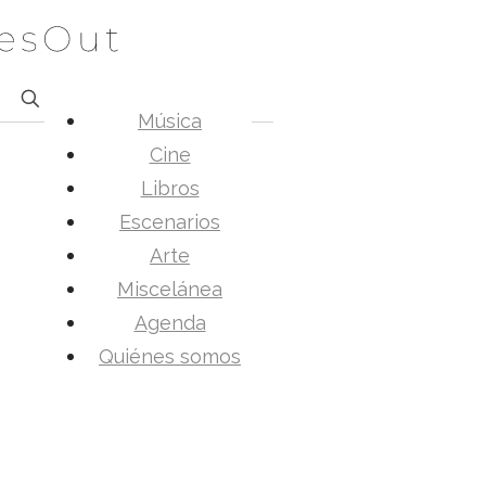
Música
Cine
Libros
Escenarios
Arte
Miscelánea
Agenda
Quiénes somos