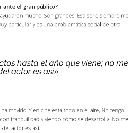
r ante el gran público?
e ayudaron mucho. Son grandes. Esa serie siempre me
 particular y es una problemática social de otra
tos hasta el año que viene; no me
del actor es así»
 ha movido. Y en cine está todo en el aire, No tengo
 con tranquilidad y viendo cómo se desarrolla. No me
 del actor es así.