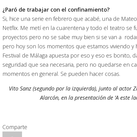
¿Paró de trabajar con el confinamiento?
Si, hice una serie en febrero que acabé, una de Mateo
Netflix. Me metí en la cuarentena y todo el teatro se
proyectos pero no se sabe muy bien si se van a rodar
pero hoy son los momentos que estamos viviendo y hay
Festival de Málaga apuesta por eso y eso es bonito, da
seguridad que sea necesaria, pero no quedarse en casa.
momentos en general. Se pueden hacer cosas.
Vito Sanz (segundo por la izquierda), junto al actor Z
Alarcón, en la presentación de ‘A este l
Comparte