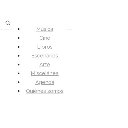
Música
Cine
Libros
Escenarios
Arte
Miscelánea
Agenda
Quiénes somos