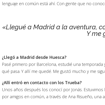
lenguaje en común está ahí. Con gente que no conoc
«Llegué a Madrid a la aventura, c
Y me 
¿Llegó a Madrid desde Huesca?
Pasé primero por Barcelona, estudié una temporada y 
qué pasa. Y allí me quedé. Me gustó mucho y me sigu
¿Allí entró en contacto con los Trueba?
Unos años después los conocí por Jonás. Estuvimos 
por amigos en común, a través de Ana Risueño, una act