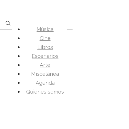
Música
Cine
Libros
Escenarios
Arte
Miscelánea
Agenda
Quiénes somos