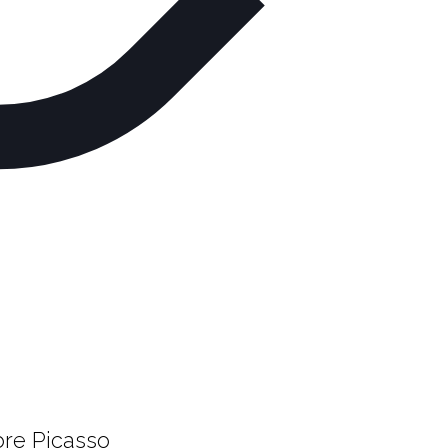
bre Picasso