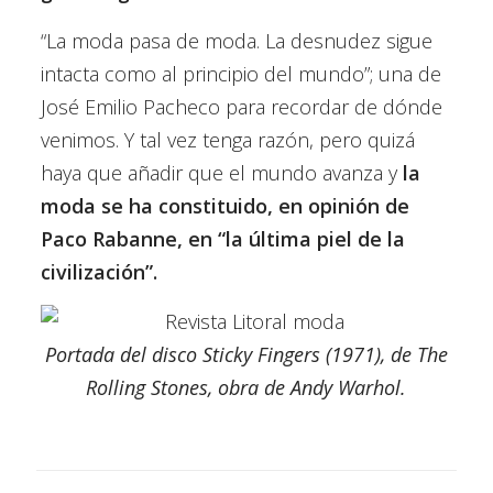
“La moda pasa de moda. La desnudez sigue
intacta como al principio del mundo”; una de
José Emilio Pacheco para recordar de dónde
venimos. Y tal vez tenga razón, pero quizá
haya que añadir que el mundo avanza y
la
moda se ha constituido, en opinión de
Paco Rabanne, en “la última piel de la
civilización”.
Portada del disco Sticky Fingers (1971), de The
Rolling Stones, obra de Andy Warhol.