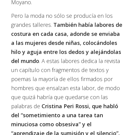
Moyano.
Pero la moda no sólo se producía en los
grandes talleres.
También había labores de
costura en cada casa, adonde se enviaba
a las mujeres desde niñas, colocándoles
hilo y aguja entre los dedos y alejándolas
del mundo
. A estas labores dedica la revista
un capítulo con fragmentos de textos y
poemas la mayoría de ellos firmados por
hombres que ensalzan esta labor, de modo
que quizá habría que quedarse con las
palabras de
Cristina Peri Rossi, que habló
del “sometimiento a una tarea tan
minuciosa como obsesiva” y el
“aprendizaje de la sumisión y el silencio”.