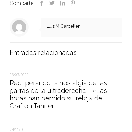
Comparte
Luis M Carceller
Entradas relacionadas
08/03/2023
Recuperando la nostalgia de las
garras de la ultraderecha – «Las
horas han perdido su reloj» de
Grafton Tanner
24/11/2022