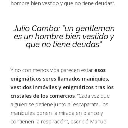
hombre bien vestido y que no tiene deudas”.
Julio Camba: “un gentleman
es un hombre bien vestido y
que no tiene deudas”
Y no con menos vida parecen estar
esos
enigmáticos seres llamados maniquíes,
vestidos inmóviles y enigmáticos tras los
cristales de los comercios
. “Cada vez que
alguien se detiene junto al escaparate, los
maniquíes ponen la mirada en blanco y
contienen la respiración”, escribió Manuel