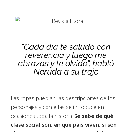
“Cada día te saludo con
reverencia y luego me
abrazas y te olvido”, habló
Neruda a su traje
Las ropas pueblan las descripciones de los
personajes y con ellas se introduce en
ocasiones toda la historia.
Se sabe de qué
clase social son, en qué país viven, si son