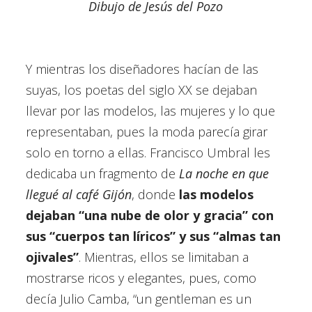
Dibujo de Jesús del Pozo
Y mientras los diseñadores hacían de las
suyas, los poetas del siglo XX se dejaban
llevar por las modelos, las mujeres y lo que
representaban, pues la moda parecía girar
solo en torno a ellas. Francisco Umbral les
dedicaba un fragmento de
La noche en que
llegué al café Gijón
, donde
las modelos
dejaban “una nube de olor y gracia” con
sus “cuerpos tan líricos” y sus “almas tan
ojivales”
. Mientras, ellos se limitaban a
mostrarse ricos y elegantes, pues, como
decía Julio Camba, “un gentleman es un