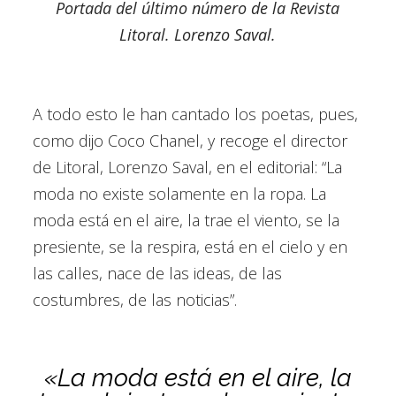
Portada del último número de la Revista
Litoral. Lorenzo Saval.
A todo esto le han cantado los poetas, pues,
como dijo Coco Chanel, y recoge el director
de Litoral, Lorenzo Saval, en el editorial: “La
moda no existe solamente en la ropa. La
moda está en el aire, la trae el viento, se la
presiente, se la respira, está en el cielo y en
las calles, nace de las ideas, de las
costumbres, de las noticias”.
«La moda está en el aire, la