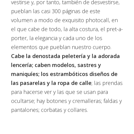
vestirse y, por tanto, también de desvestirse,
pueblan las casi 300 páginas de este
volumen a modo de exquisito photocall, en
el que cabe de todo, la alta costura, el pret-a-
porter, la elegancia y cada uno de los
elementos que pueblan nuestro cuerpo.
Cabe la denostada peletería y la adorada
lencería; caben modelos, sastres y
maniquíes; los estrambóticos diseños de
las pasarelas y la ropa de calle
; las prendas
para hacerse ver y las que se usan para
ocultarse; hay botones y cremalleras; faldas y
pantalones; corbatas y collares.