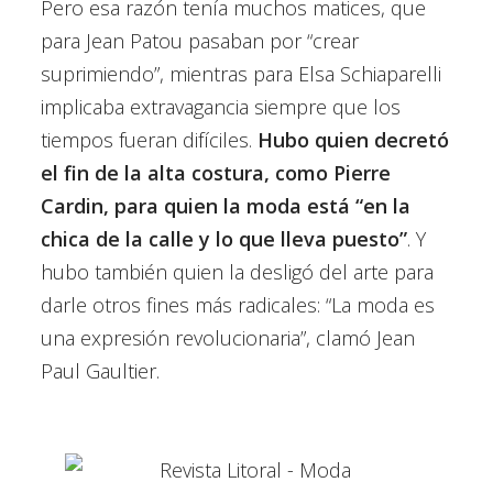
Pero esa razón tenía muchos matices, que
para Jean Patou pasaban por “crear
suprimiendo”, mientras para Elsa Schiaparelli
implicaba extravagancia siempre que los
tiempos fueran difíciles.
Hubo quien decretó
el fin de la alta costura, como Pierre
Cardin, para quien la moda está “en la
chica de la calle y lo que lleva puesto”
. Y
hubo también quien la desligó del arte para
darle otros fines más radicales: “La moda es
una expresión revolucionaria”, clamó Jean
Paul Gaultier.