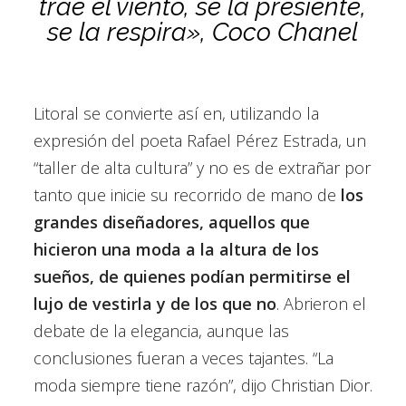
trae el viento, se la presiente,
se la respira», Coco Chanel
Litoral se convierte así en, utilizando la
expresión del poeta Rafael Pérez Estrada, un
“taller de alta cultura” y no es de extrañar por
tanto que inicie su recorrido de mano de
los
grandes diseñadores, aquellos que
hicieron una moda a la altura de los
sueños, de quienes podían permitirse el
lujo de vestirla y de los que no
. Abrieron el
debate de la elegancia, aunque las
conclusiones fueran a veces tajantes. “La
moda siempre tiene razón”, dijo Christian Dior.