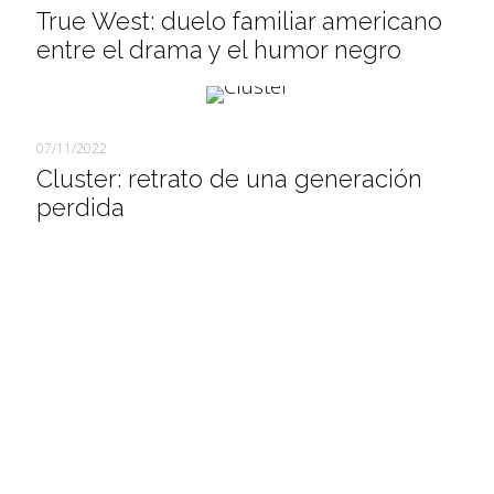
True West: duelo familiar americano
entre el drama y el humor negro
07/11/2022
Cluster: retrato de una generación
perdida