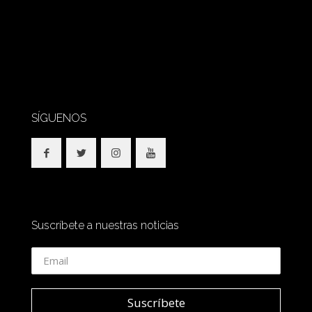
SÍGUENOS
Suscríbete a nuestras noticias