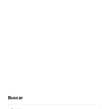
Buscar