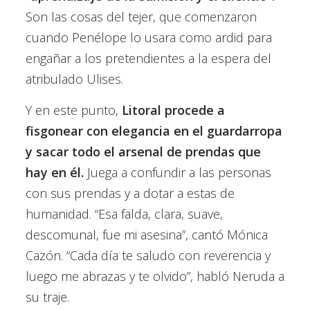
Son las cosas del tejer, que comenzaron
cuando Penélope lo usara como ardid para
engañar a los pretendientes a la espera del
atribulado Ulises.
Y en este punto,
Litoral procede a
fisgonear con elegancia en el guardarropa
y sacar todo el arsenal de prendas que
hay en él.
Juega a confundir a las personas
con sus prendas y a dotar a estas de
humanidad. “Esa falda, clara, suave,
descomunal, fue mi asesina”, cantó Mónica
Cazón. “Cada día te saludo con reverencia y
luego me abrazas y te olvido”, habló Neruda a
su traje.