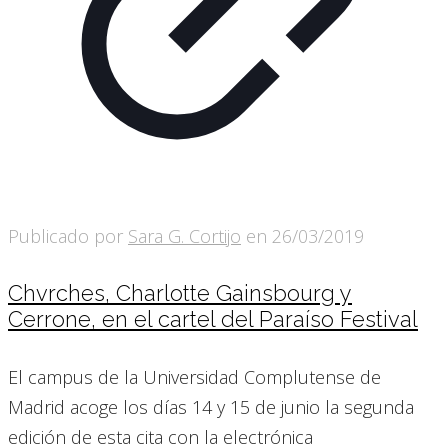
Publicado por
Sara G. Cortijo
en
26/03/2019
Chvrches, Charlotte Gainsbourg y
Cerrone, en el cartel del Paraíso Festival
El campus de la Universidad Complutense de
Madrid acoge los días 14 y 15 de junio la segunda
edición de esta cita con la electrónica