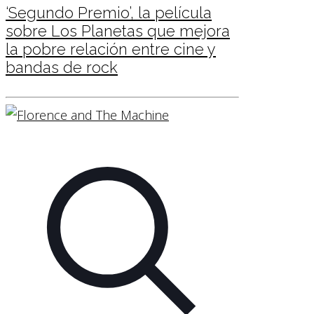
‘Segundo Premio’, la película
sobre Los Planetas que mejora
la pobre relación entre cine y
bandas de rock