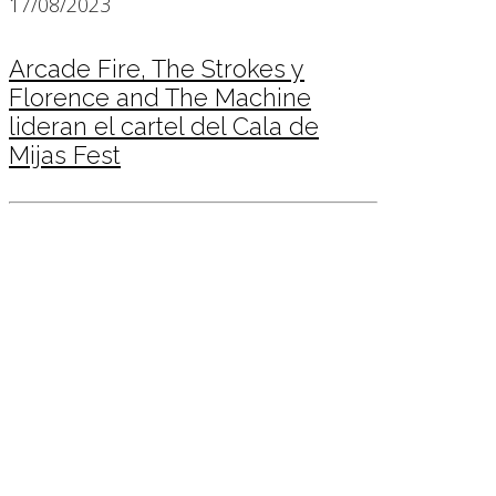
17/08/2023
Arcade Fire, The Strokes y
Florence and The Machine
lideran el cartel del Cala de
Mijas Fest