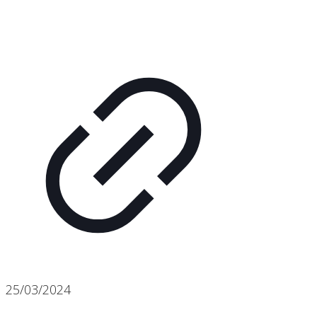
25/03/2024