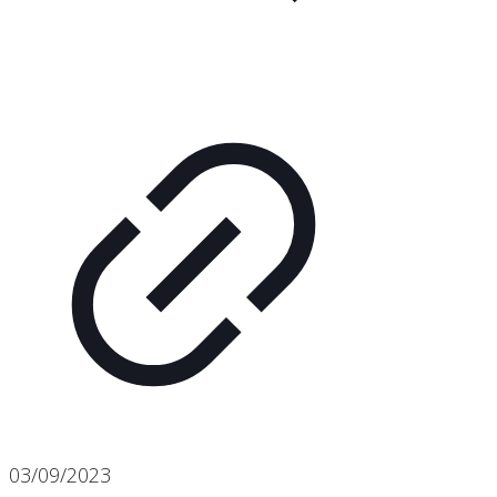
03/09/2023