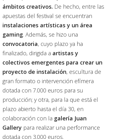
ámbitos creativos.
De hecho, entre las
apuestas del festival se encuentran
instalaciones artísticas y un área
gaming
. Además, se hizo una
convocatoria
, cuyo plazo ya ha
finalizado, dirigida a
artistas y
colectivos emergentes para crear un
proyecto de instalación
, escultura de
gran formato o intervención efímera
dotada con 7.000 euros para su
producción; y otra, para la que está el
plazo abierto hasta el día 30, en
colaboración con la
galería Juan
Gallery
para realizar una performance
dotada con 3.000 euros.