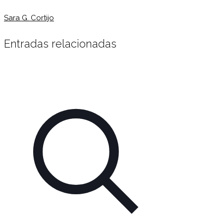
Sara G. Cortijo
Entradas relacionadas