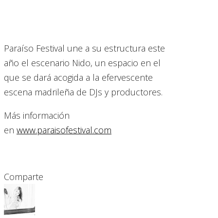
Paraíso Festival une a su estructura este
año el escenario Nido, un espacio en el
que se dará acogida a la efervescente
escena madrileña de DJs y productores.
Más información
en
www.paraisofestival.com
Comparte