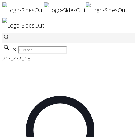
✕
21/04/2018