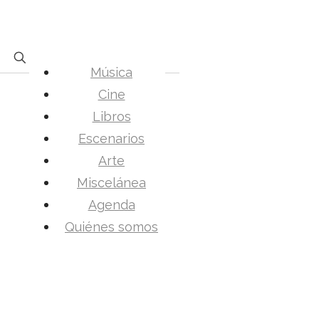
Música
Cine
Libros
Escenarios
Arte
Miscelánea
Agenda
Quiénes somos