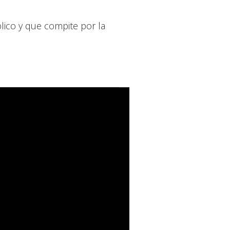
lico y que compite por la