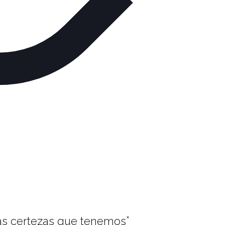
as certezas que tenemos”