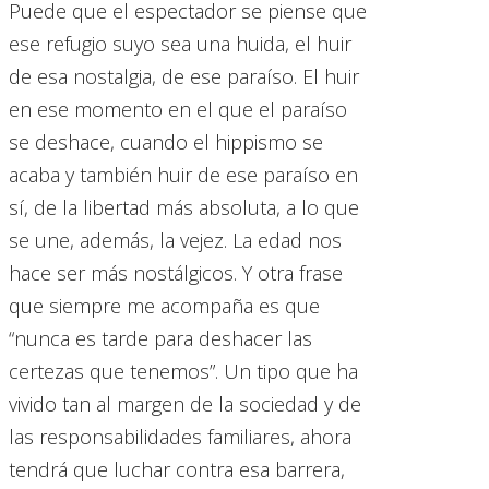
Puede que el espectador se piense que
ese refugio suyo sea una huida, el huir
de esa nostalgia, de ese paraíso. El huir
en ese momento en el que el paraíso
se deshace, cuando el hippismo se
acaba y también huir de ese paraíso en
sí, de la libertad más absoluta, a lo que
se une, además, la vejez. La edad nos
hace ser más nostálgicos. Y otra frase
que siempre me acompaña es que
“nunca es tarde para deshacer las
certezas que tenemos”. Un tipo que ha
vivido tan al margen de la sociedad y de
las responsabilidades familiares, ahora
tendrá que luchar contra esa barrera,