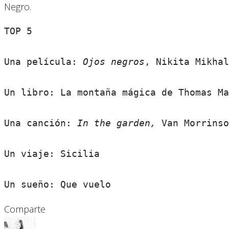
Negro.
TOP 5

Una película: 
Ojos negros
, Nikita Mikhal
Un libro: La montaña mágica de Thomas Ma
Una canción: 
In the garden, 
Van Morrinso
Un viaje: Sicilia

Un sueño: Que vuelo
Comparte