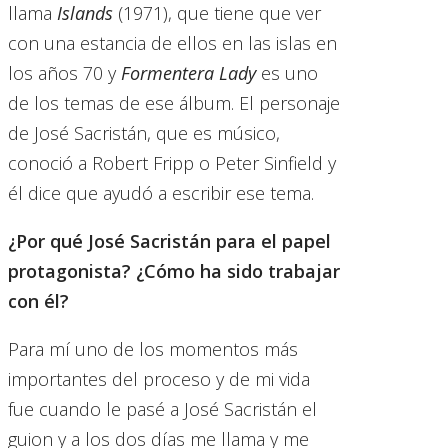
llama
Islands
(1971), que tiene que ver
con una estancia de ellos en las islas en
los años 70 y
Formentera Lady
es uno
de los temas de ese álbum. El personaje
de José Sacristán, que es músico,
conoció a Robert Fripp o Peter Sinfield y
él dice que ayudó a escribir ese tema.
¿Por qué José Sacristán para el papel
protagonista? ¿Cómo ha sido trabajar
con él?
Para mí uno de los momentos más
importantes del proceso y de mi vida
fue cuando le pasé a José Sacristán el
guion y a los dos días me llama y me