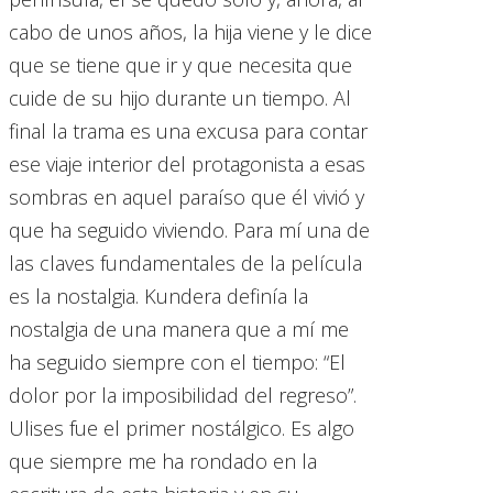
cabo de unos años, la hija viene y le dice
que se tiene que ir y que necesita que
cuide de su hijo durante un tiempo. Al
final la trama es una excusa para contar
ese viaje interior del protagonista a esas
sombras en aquel paraíso que él vivió y
que ha seguido viviendo. Para mí una de
las claves fundamentales de la película
es la nostalgia. Kundera definía la
nostalgia de una manera que a mí me
ha seguido siempre con el tiempo: “El
dolor por la imposibilidad del regreso”.
Ulises fue el primer nostálgico. Es algo
que siempre me ha rondado en la