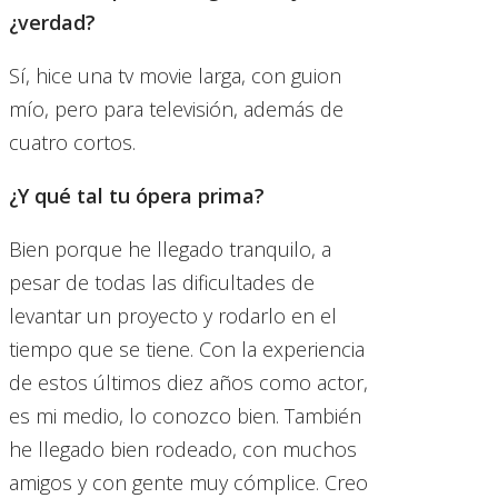
¿verdad?
Sí, hice una tv movie larga, con guion
mío, pero para televisión, además de
cuatro cortos.
¿Y qué tal tu ópera prima?
Bien porque he llegado tranquilo, a
pesar de todas las dificultades de
levantar un proyecto y rodarlo en el
tiempo que se tiene. Con la experiencia
de estos últimos diez años como actor,
es mi medio, lo conozco bien. También
he llegado bien rodeado, con muchos
amigos y con gente muy cómplice. Creo