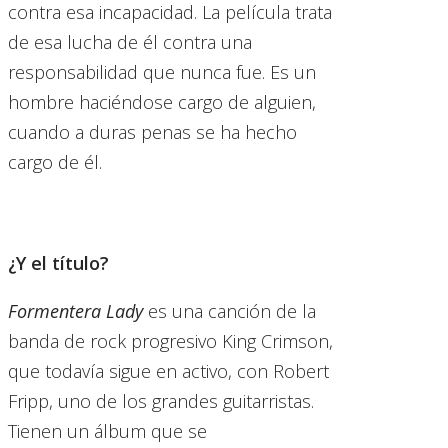
contra esa incapacidad. La película trata
de esa lucha de él contra una
responsabilidad que nunca fue. Es un
hombre haciéndose cargo de alguien,
cuando a duras penas se ha hecho
cargo de él.
¿Y el título?
Formentera Lady
es una canción de la
banda de rock progresivo King Crimson,
que todavía sigue en activo, con Robert
Fripp, uno de los grandes guitarristas.
Tienen un álbum que se