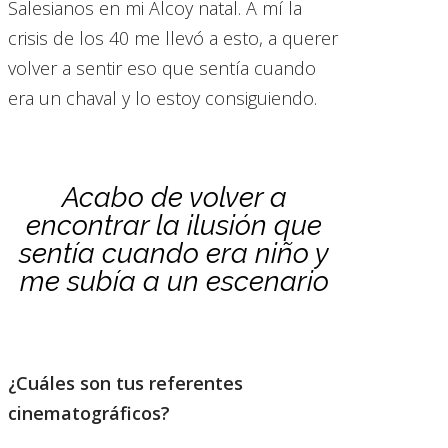
Salesianos en mi Alcoy natal. A mí la
crisis de los 40 me llevó a esto, a querer
volver a sentir eso que sentía cuando
era un chaval y lo estoy consiguiendo.
Acabo de volver a
encontrar la ilusión que
sentía cuando era niño y
me subía a un escenario
¿Cuáles son tus referentes
cinematográficos?