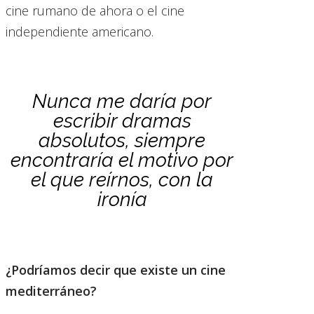
cine rumano de ahora o el cine
independiente americano.
Nunca me daría por
escribir dramas
absolutos, siempre
encontraría el motivo por
el que reírnos, con la
ironía
¿Podríamos decir que existe un cine
mediterráneo?