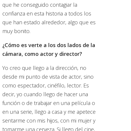
que he conseguido contagiar la
confianza en esta historia a todos los
que han estado alrededor, algo que es
muy bonito.
¿Cómo es verte a los dos lados de la
cámara, como actor y director?
Yo creo que llego a la dirección, no
desde mi punto de vista de actor, sino
como espectador, cinéfilo, lector. Es
decir, yo cuando llego de hacer una
función o de trabajar en una película o
en una serie, llego a casa y me apetece
sentarme con mis hijos, con mi mujer y
tomarme una cerveza. Si llego del cine,