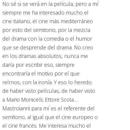
No sé si se verá en la película, pero a mí
siempre me ha interesado mucho el
cine italiano, el cine más mediterráneo
por esto del semitono, por la mezcla
del drama con la comedia o el humor
que se desprende del drama. No creo
en los dramas absolutos, nunca me
daría por escribir eso, siempre
encontraría el motivo por el que
reírnos, con la ironía. Y eso lo heredo
de haber visto películas, de haber visto
a Mario Monicelli, Ettore Scola…
Mastroianni para mí es el referente del
semitono, al igual que el cine europeo o
el cine francés. Me interesa mucho el