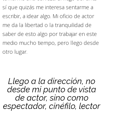
sí que quizás me interesa sentarme a
escribir, a idear algo. Mi oficio de actor
me da la libertad o la tranquilidad de
saber de esto algo por trabajar en este
medio mucho tiempo, pero llego desde
otro lugar.
Llego a la dirección, no
desde mi punto de vista
de actor, sino como
espectador, cinéfilo, lector