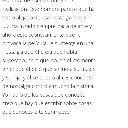
escritura de esta historia y en su
realización. Este hombre parece que ha
vivido alejado de esa nostalgia, vive sin
luz, ha mirado siempre hacia delante y
ahora este acontecimiento que le
provoca la película, le sumerge en una
nostalgia que él creía que había
superado, pero que no, en el momento
en el que él dejó que se fuera su mujer
y su hija, y él se quedó allí. El concepto
de nostalgia controla mucho la historia.
Yo hablo de las cosas que conozco,
creo que hay que escribir sobre cosas
que conoces o te conmueven.