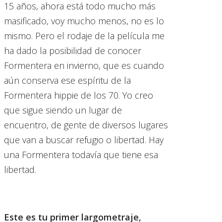
15 años, ahora está todo mucho más
masificado, voy mucho menos, no es lo
mismo. Pero el rodaje de la película me
ha dado la posibilidad de conocer
Formentera en invierno, que es cuando
aún conserva ese espíritu de la
Formentera hippie de los 70. Yo creo
que sigue siendo un lugar de
encuentro, de gente de diversos lugares
que van a buscar refugio o libertad. Hay
una Formentera todavía que tiene esa
libertad.
Este es tu primer largometraje,