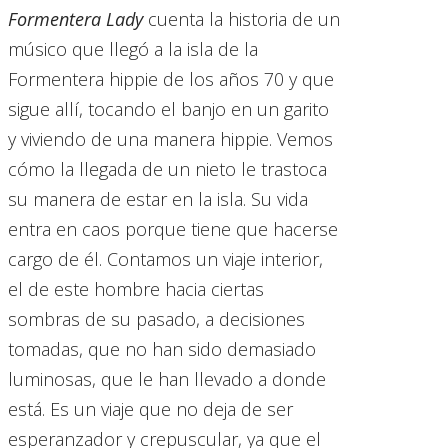
Formentera Lady
cuenta la historia de un
músico que llegó a la isla de la
Formentera hippie de los años 70 y que
sigue allí, tocando el banjo en un garito
y viviendo de una manera hippie. Vemos
cómo la llegada de un nieto le trastoca
su manera de estar en la isla. Su vida
entra en caos porque tiene que hacerse
cargo de él. Contamos un viaje interior,
el de este hombre hacia ciertas
sombras de su pasado, a decisiones
tomadas, que no han sido demasiado
luminosas, que le han llevado a donde
está. Es un viaje que no deja de ser
esperanzador y crepuscular, ya que el