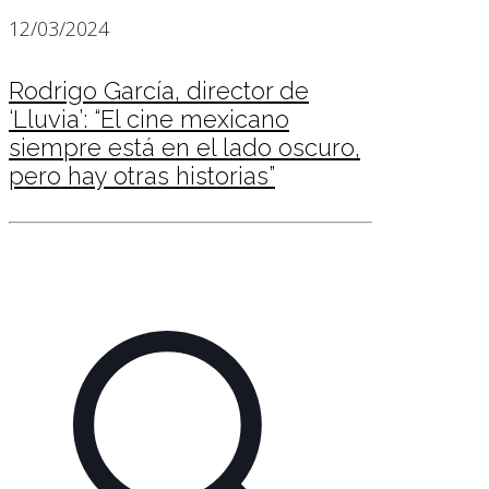
12/03/2024
Rodrigo García, director de
‘Lluvia’: “El cine mexicano
siempre está en el lado oscuro,
pero hay otras historias”