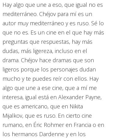
Hay algo que une a eso, que igual no es
mediterráneo. Chéjov para mí es un
autor muy mediterráneo y es ruso. Sé lo
que no es. Es un cine en el que hay más
preguntas que respuestas, hay más
dudas, más ligereza, incluso en el
drama. Chéjov hace dramas que son
ligeros porque los personajes dudan
mucho y te puedes reír con ellos. Hay
algo que une a ese cine, que a mí me
interesa, igual está en Alexander Payne,
que es americano, que en Nikita
Mijalkov, que es ruso. En cierto cine
rumano, en Éric Rohmer en Francia o en
los hermanos Dardenne y en los