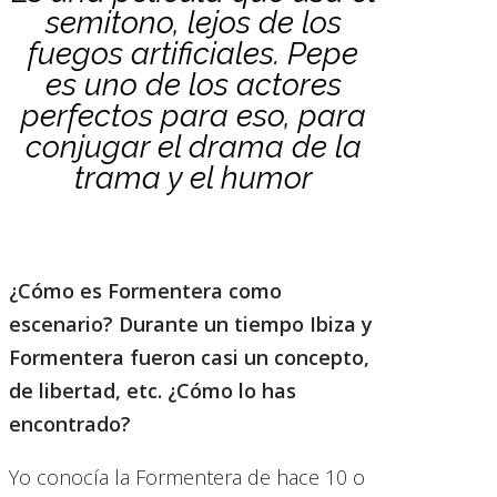
semitono, lejos de los
fuegos artificiales. Pepe
es uno de los actores
perfectos para eso, para
conjugar el drama de la
trama y el humor
¿Cómo es Formentera como
escenario? Durante un tiempo Ibiza y
Formentera fueron casi un concepto,
de libertad, etc. ¿Cómo lo has
encontrado?
Yo conocía la Formentera de hace 10 o