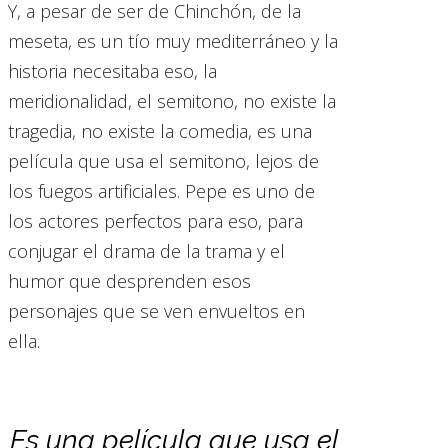
Y, a pesar de ser de Chinchón, de la
meseta, es un tío muy mediterráneo y la
historia necesitaba eso, la
meridionalidad, el semitono, no existe la
tragedia, no existe la comedia, es una
película que usa el semitono, lejos de
los fuegos artificiales. Pepe es uno de
los actores perfectos para eso, para
conjugar el drama de la trama y el
humor que desprenden esos
personajes que se ven envueltos en
ella.
Es una película que usa el