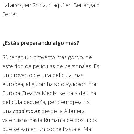
italianos, en Scola, o aquí en Berlanga o
Ferreri.
¿Estás preparando algo más?
Sí, tengo un proyecto más gordo, de
este tipo de películas de personajes. Es
un proyecto de una película más
europea, el guion ha sido ayudado por
Europa Creativa Media, se trata de una
película pequeña, pero europea. Es
una
road movie
desde la Albufera
valenciana hasta Rumanía de dos tipos
que se van en un coche hasta el Mar