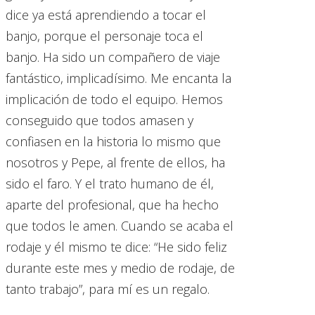
dice ya está aprendiendo a tocar el
banjo, porque el personaje toca el
banjo. Ha sido un compañero de viaje
fantástico, implicadísimo. Me encanta la
implicación de todo el equipo. Hemos
conseguido que todos amasen y
confiasen en la historia lo mismo que
nosotros y Pepe, al frente de ellos, ha
sido el faro. Y el trato humano de él,
aparte del profesional, que ha hecho
que todos le amen. Cuando se acaba el
rodaje y él mismo te dice: “He sido feliz
durante este mes y medio de rodaje, de
tanto trabajo”, para mí es un regalo.