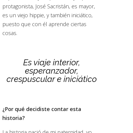
protagonista, José Sacristán, es mayor,
es un viejo hippie, y también iniciático,
puesto que con él aprende ciertas
cosas.
Es viaje interior,
esperanzador,
crespuscular e iniciático
¿Por qué decidiste contar esta
historia?
La historia nació de mi paternidad, yo