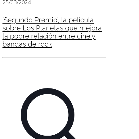
25/03/2024
‘Segundo Premio’, la película
sobre Los Planetas que mejora
la pobre relación entre cine y
bandas de rock