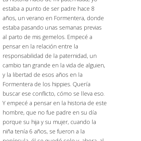
estaba a punto de ser padre hace 8
años, un verano en Formentera, donde
estaba pasando unas semanas previas
al parto de mis gemelos. Empecé a
pensar en la relación entre la
responsabilidad de la paternidad, un
cambio tan grande en la vida de alguien,
y la libertad de esos años en la
Formentera de los hippies. Quería
buscar ese conflicto, cómo se lleva eso.
Y empecé a pensar en la historia de este
hombre, que no fue padre en su día
porque su hija y su mujer, cuando la
niña tenía 6 años, se fueron a la
península, él se quedó solo y, ahora, al