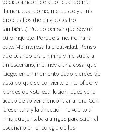
dedico a hacer de actor cuando me
llaman, cuando no, me busco yo mis
propios líos (he dirigido teatro
también…). Puedo pensar que soy un
culo inquieto. Porque si no, no haría
esto. Me interesa la creatividad. Pienso
que cuando era un niño y me subía a
un escenario, me movía una cosa, que
luego, en un momento dado pierdes de
vista porque se convierte en tu oficio, y
pierdes de vista esa ilusión, pues yo la
acabo de volver a encontrar ahora. Con
la escritura y la dirección he vuelto al
niño que juntaba a amigos para subir al
escenario en el colegio de los