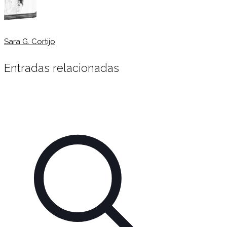
Sara G. Cortijo
Entradas relacionadas