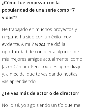
¿Cómo fue empezar con la
popularidad de una serie como “7
vidas”?
He trabajado en muchos proyectos y
ninguno ha sido con un éxito muy
evidente. A mí
7 vidas
me dió la
oportunidad de conocer a algunos de
mis mejores amigos actualmente, como
Javier Cámara. Pero todo es aprendizaje
y, a medida, que te vas dando hostias
vas aprendiendo.
¿Te ves más de actor o de director?
No lo sé, yo sigo siendo un tío que me