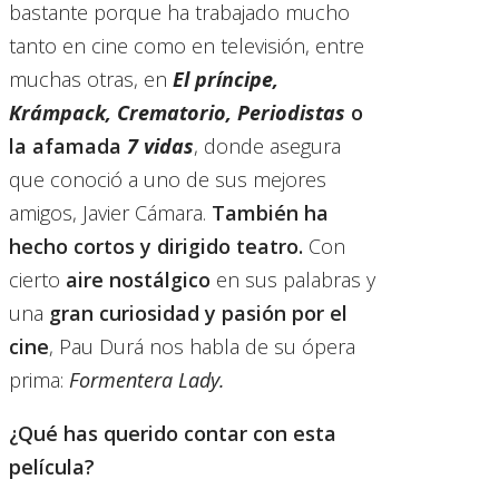
bastante porque ha trabajado mucho
tanto en cine como en televisión, entre
muchas otras, en
El príncipe,
Krámpack, Crematorio, Periodistas
o
la afamada
7 vidas
, donde asegura
que conoció a uno de sus mejores
amigos, Javier Cámara.
También ha
hecho cortos y dirigido teatro.
Con
cierto
aire nostálgico
en sus palabras y
una
gran curiosidad y pasión por el
cine
, Pau Durá nos habla de su ópera
prima:
Formentera Lady.
¿Qué has querido contar con esta
película?