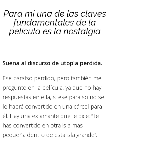
Para mí una de las claves
fundamentales de la
película es la nostalgia
Suena al discurso de utopía perdida.
Ese paraíso perdido, pero también me
pregunto en la película, ya que no hay
respuestas en ella, si ese paraíso no se
le habrá convertido en una cárcel para
él. Hay una ex amante que le dice: “Te
has convertido en otra isla más
pequeña dentro de esta isla grande”.