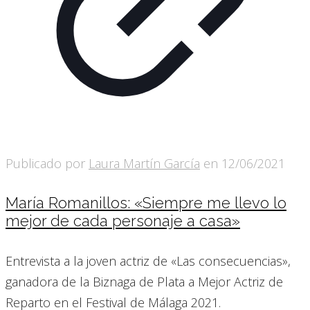
Publicado por
Laura Martín García
en
12/06/2021
María Romanillos: «Siempre me llevo lo
mejor de cada personaje a casa»
Entrevista a la joven actriz de «Las consecuencias»,
ganadora de la Biznaga de Plata a Mejor Actriz de
Reparto en el Festival de Málaga 2021.