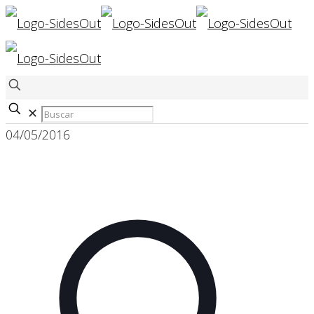
✕
04/05/2016