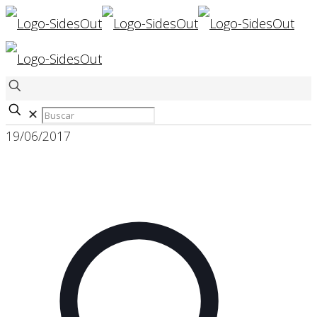
✕
19/06/2017