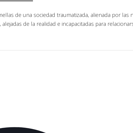
mellas de una sociedad traumatizada, alienada por las 
alejadas de la realidad e incapacitadas para relacionar