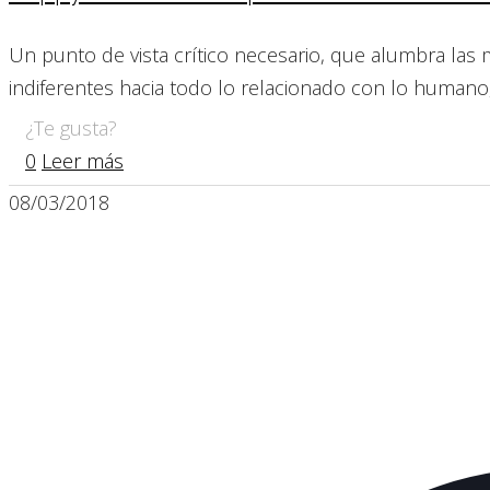
Un punto de vista crítico necesario, que alumbra las 
indiferentes hacia todo lo relacionado con lo humano, 
¿Te gusta?
0
Leer más
08/03/2018