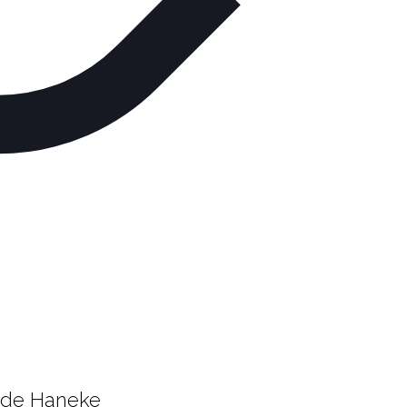
 de Haneke