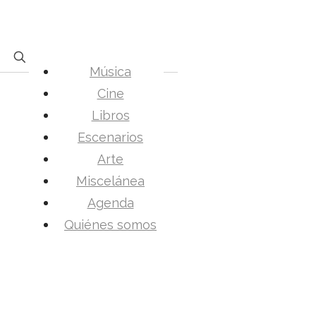
Música
Cine
Libros
Escenarios
Arte
Miscelánea
Agenda
Quiénes somos