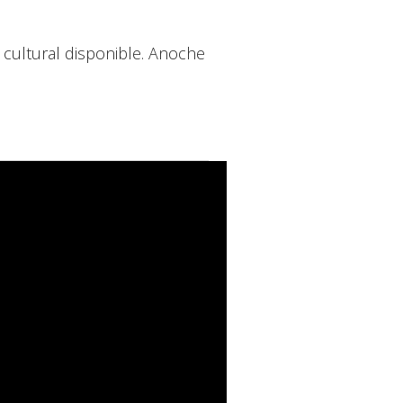
 cultural disponible. Anoche