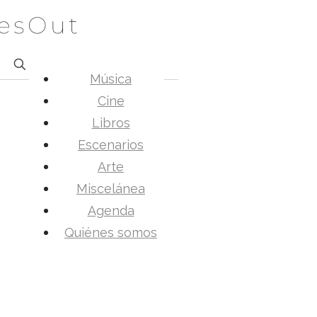
Música
Cine
Libros
Escenarios
Arte
Miscelánea
Agenda
Quiénes somos