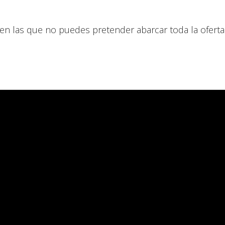
en las que no puedes pretender abarcar toda la oferta