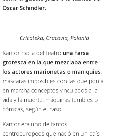
Oscar Schindler.
Cricoteka, Cracovia, Polonia
Kantor hacía del teatro
una farsa
grotesca en la que mezclaba entre
los actores marionetas o maniquíes
,
máscaras imposibles con las que ponía
en marcha conceptos vinculados a la
vida y la muerte, máquinas terribles o
cómicas, según el caso.
Kantor era uno de tantos
centroeuropeos que nació en un país