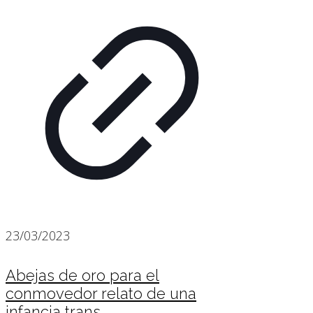
23/03/2023
Abejas de oro para el
conmovedor relato de una
infancia trans