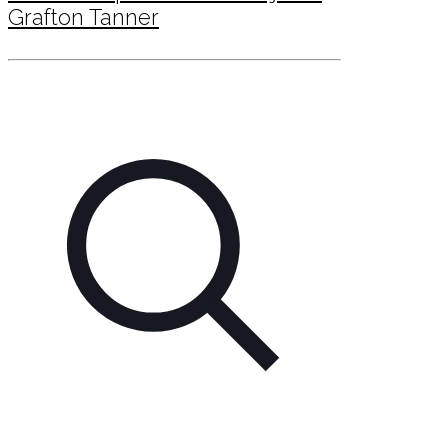
Grafton Tanner