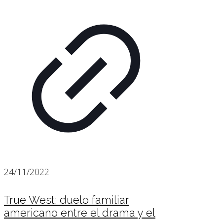
24/11/2022
True West: duelo familiar
americano entre el drama y el