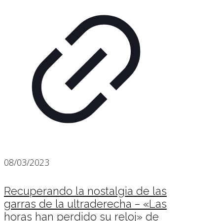
08/03/2023
Recuperando la nostalgia de las
garras de la ultraderecha – «Las
horas han perdido su reloj» de