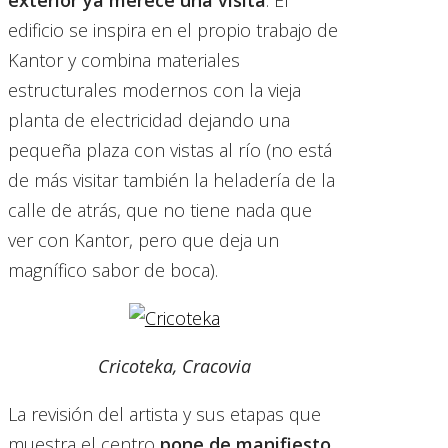
exterior ya merece una visita
. El
edificio se inspira en el propio trabajo de
Kantor y combina materiales
estructurales modernos con la vieja
planta de electricidad dejando una
pequeña plaza con vistas al río (no está
de más visitar también la heladería de la
calle de atrás, que no tiene nada que
ver con Kantor, pero que deja un
magnífico sabor de boca).
Cricoteka, Cracovia
La revisión del artista y sus etapas que
muestra el centro
pone de manifiesto