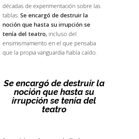
décadas de experimentación sobre las
tablas.
Se encargó de destruir la
noción que hasta su irrupción se
tenía del teatro,
incluso del
ensimismamiento en el que pensaba
que la propia vanguardia había caído.
Se encargó de destruir la
noción que hasta su
irrupción se tenía del
teatro