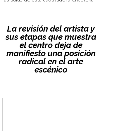
La revisión del artista y
sus etapas que muestra
el centro deja de
manifiesto una posición
radical en el arte
escénico