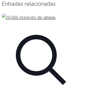
Entradas relacionadas