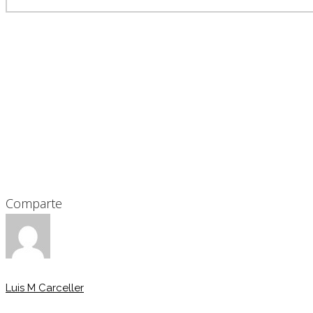
Comparte
Luis M Carceller