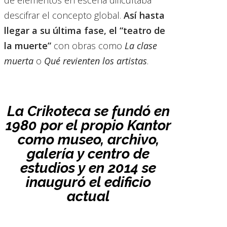
descifrar el concepto global.
Así hasta
llegar a su última fase, el “teatro de
la muerte”
con obras como
La clase
muerta
o
Qué revienten los artistas
.
La Crikoteca se fundó en
1980 por el propio Kantor
como museo, archivo,
galería y centro de
estudios y en 2014 se
inauguró el edificio
actual