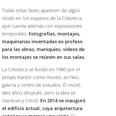
Todas estas fases aparecen de algún
modo en los espacios de la Crikoteca,
que cuenta además con exposiciones
temporales.
Fotografías, montajes,
maquinarias inventadas ex profeso
para las obras, maniquíes, vídeos de
los montajes se reúnen en sus salas.
La Crikoteca se fundó en 1980 por el
propio Kantor como museo, archivo,
galería y centro de estudios.
Él murió
diez años después, pero la idea se
mantuvo y creció.
En 2014 se inauguró
el edificio actual, cuya arquitectura