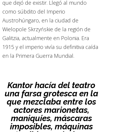
que dejó de existir. Llegó al mundo
como súbdito del Imperio
Austrohúngaro, en la ciudad de
Wielopole Skrzyńskie de la región de
Galitzia, actualmente en Polonia. Era
1915 y el imperio vivía su definitiva caída
en la Primera Guerra Mundial.
Kantor hacía del teatro
una farsa grotesca en la
que mezclaba entre los
actores marionetas,
maniquíes, máscaras
imposibles, máquinas