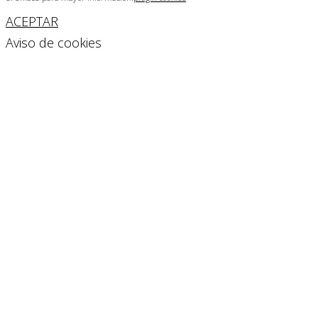
ACEPTAR
Aviso de cookies