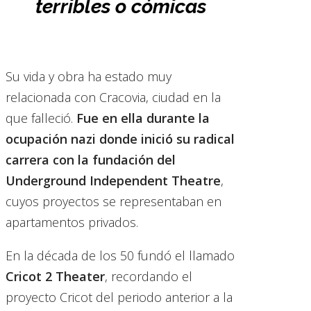
terribles o cómicas
Su vida y obra ha estado muy
relacionada con Cracovia, ciudad en la
que falleció.
Fue en ella durante la
ocupación nazi donde inició su radical
carrera con la fundación del
Underground Independent Theatre
,
cuyos proyectos se representaban en
apartamentos privados.
En la década de los 50 fundó el llamado
Cricot 2 Theater
, recordando el
proyecto Cricot del periodo anterior a la