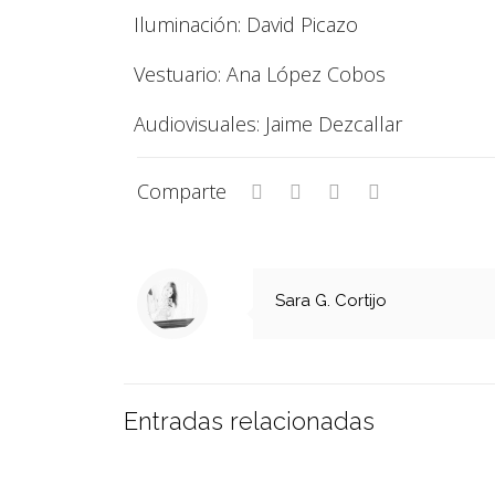
Iluminación: David Picazo
Vestuario: Ana López Cobos
Audiovisuales: Jaime Dezcallar
Comparte
Sara G. Cortijo
Entradas relacionadas