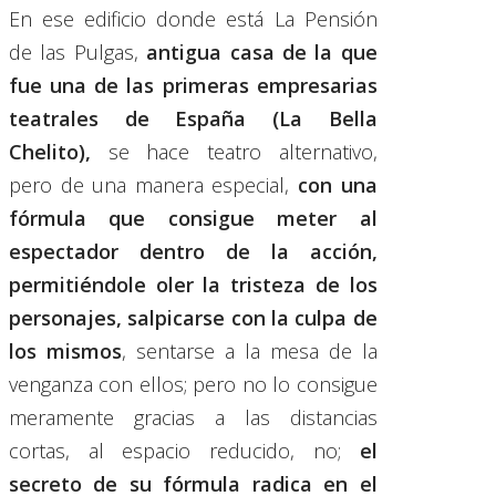
En ese edificio donde está La Pensión
de las Pulgas,
antigua casa de la que
fue una de las primeras empresarias
teatrales de España (La Bella
Chelito),
se hace teatro alternativo,
pero de una manera especial,
con una
fórmula que consigue meter al
espectador dentro de la acción,
permitiéndole oler la tristeza de los
personajes, salpicarse con la culpa de
los mismos
, sentarse a la mesa de la
venganza con ellos; pero no lo consigue
meramente gracias a las distancias
cortas, al espacio reducido, no;
el
secreto de su fórmula radica en el