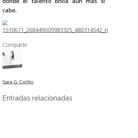
donde el talento brilla aún más si
cabe.
Comparte
Sara G. Cortijo
Entradas relacionadas