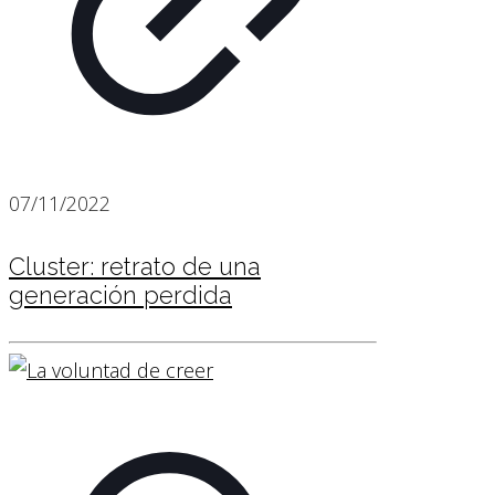
07/11/2022
Cluster: retrato de una
generación perdida