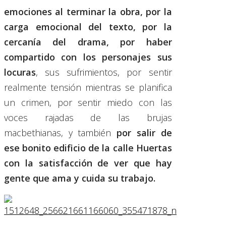
emociones al terminar la obra, por la
carga emocional del texto, por la
cercanía del drama, por haber
compartido con los personajes sus
locuras
, sus sufrimientos, por sentir
realmente tensión mientras se planifica
un crimen, por sentir miedo con las
voces rajadas de las brujas
macbethianas, y también
por salir de
ese bonito edificio de la calle Huertas
con la satisfacción de ver que hay
gente que ama y cuida su trabajo.