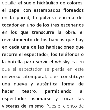
detalle:
el suelo hidráulico de colores,
el papel con estampados floreados
en la pared, la polvera encima del
tocador en uno de los tres escenarios
en los que transcurre la obra, el
revestimiento de los bancos que hay
en cada una de las habitaciones que
recorre el espectador, los teléfonos o
la botella para servir el whisky
hacen
que el espectador se pierda en este
universo atemporal
, que
constituye
una nueva y auténtica forma de
hacer teatro
,
permitiendo al
espectador asomarse y tocar las
vísceras del mismo
. Pues el elenco de