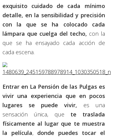
exquisito cuidado de cada mínimo
detalle, en la sensibilidad y precisión
con la que se ha colocado cada
lámpara que cuelga del techo,
con la
que se ha ensayado cada acción de
cada escena.
Entrar en La Pensión de las Pulgas es
vivir una experiencia que en pocos
lugares se puede vivir,
es una
sensación única, que
te traslada
físicamente al lugar que te muestra
la película
,
donde puedes tocar el