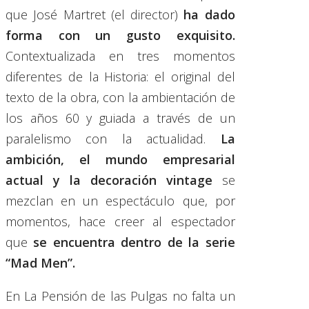
que José Martret (el director)
ha dado
forma con un gusto exquisito.
Contextualizada en tres momentos
diferentes de la Historia: el original del
texto de la obra, con la ambientación de
los años 60 y guiada a través de un
paralelismo con la actualidad.
La
ambición, el mundo empresarial
actual y la decoración vintage
se
mezclan en un espectáculo que, por
momentos, hace creer al espectador
que
se encuentra dentro de la serie
“Mad Men”.
En La Pensión de las Pulgas no falta un