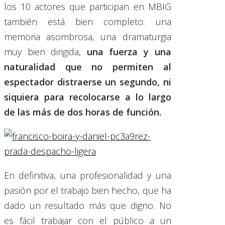
los 10 actores que participan en MBIG
también está bien completo: una
memoria asombrosa, una dramaturgia
muy bien dirigida,
una fuerza y una
naturalidad que no permiten al
espectador distraerse un segundo, ni
siquiera para recolocarse a lo largo
de las más de dos horas de función.
En definitiva, una profesionalidad y una
pasión por el trabajo bien hecho, que ha
dado un resultado más que digno. No
es fácil trabajar con el público a un