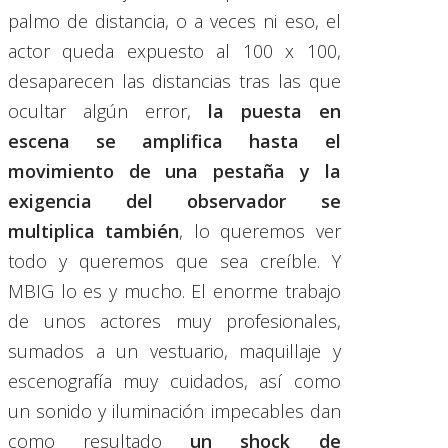
palmo de distancia, o a veces ni eso, el
actor queda expuesto al 100 x 100,
desaparecen las distancias tras las que
ocultar algún error,
la puesta en
escena se amplifica hasta el
movimiento de una pestaña y la
exigencia del observador se
multiplica también
, lo queremos ver
todo y queremos que sea creíble. Y
MBIG lo es y mucho. El enorme trabajo
de unos actores muy profesionales,
sumados a un vestuario, maquillaje y
escenografía muy cuidados, así como
un sonido y iluminación impecables dan
como resultado
un shock de