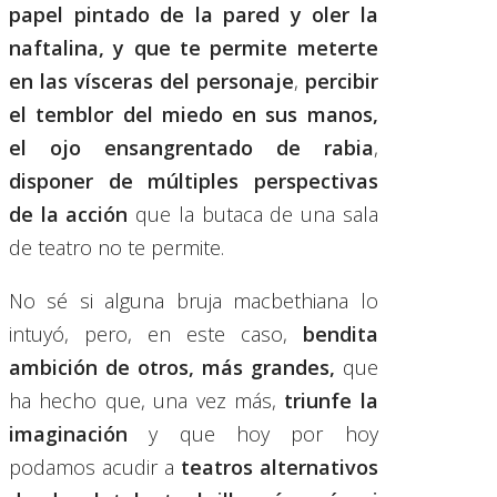
papel pintado de la pared y oler la
naftalina,
y que te permite meterte
en las vísceras del personaje
,
percibir
el temblor del miedo en sus manos,
el ojo ensangrentado de rabia
,
disponer de múltiples perspectivas
de la acción
que la butaca de una sala
de teatro no te permite.
No sé si alguna bruja macbethiana lo
intuyó, pero, en este caso,
bendita
ambición de otros, más grandes,
que
ha hecho que, una vez más,
triunfe la
imaginación
y que hoy por hoy
podamos acudir a
teatros alternativos