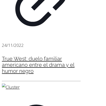
24/11/2022
True West: duelo familiar
americano entre el drama y el
humor negro