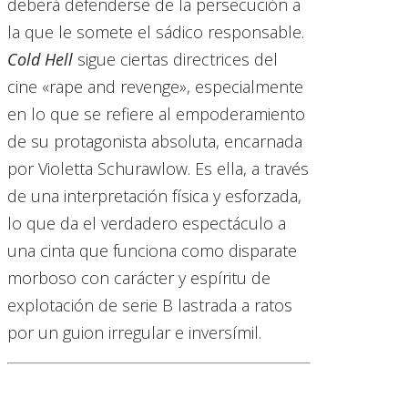
deberá defenderse de la persecución a
la que le somete el sádico responsable.
Cold Hell
sigue ciertas directrices del
cine «rape and revenge», especialmente
en lo que se refiere al empoderamiento
de su protagonista absoluta, encarnada
por Violetta Schurawlow. Es ella, a través
de una interpretación física y esforzada,
lo que da el verdadero espectáculo a
una cinta que funciona como disparate
morboso con carácter y espíritu de
explotación de serie B lastrada a ratos
por un guion irregular e inversímil.