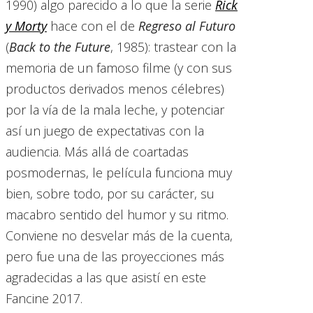
1990) algo parecido a lo que la serie
Rick
y Morty
hace con el de
Regreso al Futuro
(
Back to the Future
, 1985): trastear con la
memoria de un famoso filme (y con sus
productos derivados menos célebres)
por la vía de la mala leche, y potenciar
así un juego de expectativas con la
audiencia. Más allá de coartadas
posmodernas, le película funciona muy
bien, sobre todo, por su carácter, su
macabro sentido del humor y su ritmo.
Conviene no desvelar más de la cuenta,
pero fue una de las proyecciones más
agradecidas a las que asistí en este
Fancine 2017.