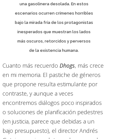
una gasolinera desolada. En estos
escenarios ocurren crímenes horribles
bajo la mirada fría de los protagonistas
inesperados que muestran los lados
más oscuros, retorcidos y perversos
de la existencia humana.
Cuanto más recuerdo
Dhogs
, más crece
en mi memoria. El pastiche de géneros
que propone resulta estimulante por
contraste, y aunque a veces
encontremos diálogos poco inspirados
o soluciones de planificación pedestres
(en justicia, parece que debidas a un
bajo presupuesto), el director Andrés