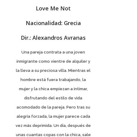
Love Me Not
Nacionalidad: Grecia
Dir.: Alexandros Avranas
Una pareja contrata a una joven
inmigrante como vientre de alquiler y
la lleva a su preciosa villa. Mientras el
hombre está fuera trabajando, la
mujer y la chica empiezan a intimar,
disfrutando del estilo de vida
acomodado de la pareja. Pero tras su
alegría forzada, la mujer parece cada
vez más deprimida. Un día, después de
unas cuantas copas con la chica, sale