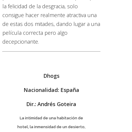
la felicidad de la desgracia, solo
consigue hacer realmente atractiva una
de estas dos mitades, dando lugar a una
película correcta pero algo
decepcionante.
Dhogs
Nacionalidad: España
Dir.: Andrés Goteira
La intimidad de una habitación de
hotel, la inmensidad de un desierto,