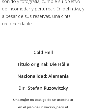
sonido y fotografía, cumple su objetivo
de incomodar y perturbar. En definitiva, y
a pesar de sus reservas, una cinta
recomendable.
Cold Hell
Título original: Die Hölle
Nacionalidad: Alemania
Dir.: Stefan Ruzowitzky
Una mujer es testigo de un asesinato
en el piso de un vecino, pero el