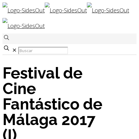
✕
Festival de
Cine
Fantástico de
Málaga 2017
(I)