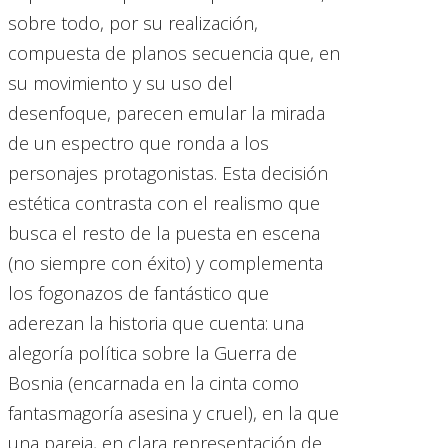
sobre todo, por su realización,
compuesta de planos secuencia que, en
su movimiento y su uso del
desenfoque, parecen emular la mirada
de un espectro que ronda a los
personajes protagonistas. Esta decisión
estética contrasta con el realismo que
busca el resto de la puesta en escena
(no siempre con éxito) y complementa
los fogonazos de fantástico que
aderezan la historia que cuenta: una
alegoría política sobre la Guerra de
Bosnia (encarnada en la cinta como
fantasmagoría asesina y cruel), en la que
una pareja, en clara representación de