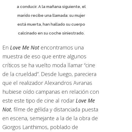
a conducir. A la mañana siguiente, el
marido recibe una llamada: su mujer
está muerta, han hallado su cuerpo
calcinado en su coche siniestrado.
En
Love Me Not
encontramos una
muestra de eso que entre algunos
críticos se ha vuelto moda llamar “cine
de la crueldad”. Desde luego, pareciera
que el realizador Alexandros Avranas
hubiese oído campanas en relación con
este este tipo de cine al rodar
Love Me
Not
, filme de gélida y distanciada puesta
en escena, semejante a la de la obra de
Giorgos Lanthimos, poblado de