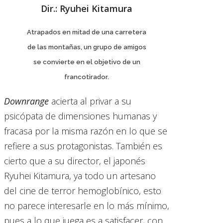
Dir.: Ryuhei Kitamura
Atrapados en mitad de una carretera
de las montañas, un grupo de amigos
se convierte en el objetivo de un
francotirador.
Downrange
acierta al privar a su
psicópata de dimensiones humanas y
fracasa por la misma razón en lo que se
refiere a sus protagonistas. También es
cierto que a su director, el japonés
Ryuhei Kitamura, ya todo un artesano
del cine de terror hemoglobínico, esto
no parece interesarle en lo más mínimo,
pues a lo que juega es a satisfacer, con