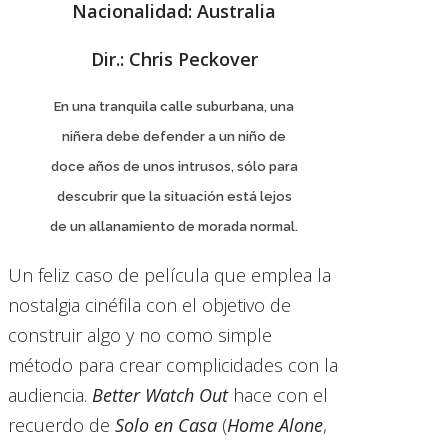
Nacionalidad: Australia
Dir.: Chris Peckover
En una tranquila calle suburbana, una
niñera debe defender a un niño de
doce años de unos intrusos, sólo para
descubrir que la situación está lejos
de un allanamiento de morada normal.
Un feliz caso de película que emplea la
nostalgia cinéfila con el objetivo de
construir algo y no como simple
método para crear complicidades con la
audiencia.
Better Watch Out
hace con el
recuerdo de
Solo en Casa
(
Home Alone
,