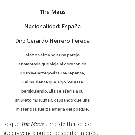
The Maus
Nacionalidad: España
Dir.: Gerardo Herrero Pereda
Alex y Selma son una pareja
enamorada que viaja al corazón de
Bosnia-Herzegovina. De repente,
Selma siente que algo los está
persiguiendo. Ella se aferra a su
amuleto musulmán, causando que una
misteriosa fuerza emerja del bosque.
Lo que
The Maus
tiene de thriller de
supervivencia puede despertar interés,