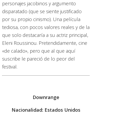
personajes jacobinos y argumento
disparatado (que se siente justificado
por su propio cinismo). Una película
tediosa, con pocos valores reales y de la
que solo destacaría a su actriz principal,
Eleni Roussinou. Pretendidamente, cine
«de calado», pero que al que aquí
suscribe le pareció de lo peor del
festival.
Downrange
Nacionalidad: Estados Unidos