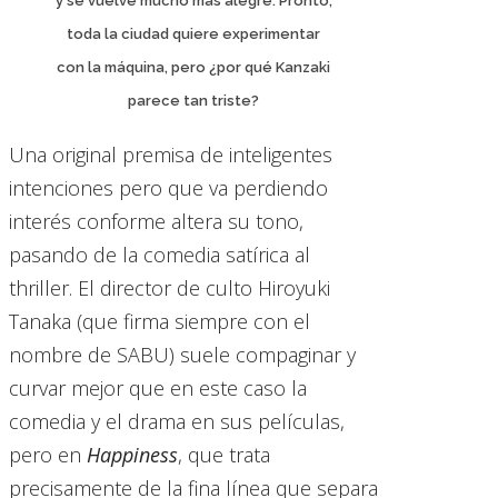
y se vuelve mucho más alegre. Pronto,
toda la ciudad quiere experimentar
con la máquina, pero ¿por qué Kanzaki
parece tan triste?
Una original premisa de inteligentes
intenciones pero que va perdiendo
interés conforme altera su tono,
pasando de la comedia satírica al
thriller. El director de culto Hiroyuki
Tanaka (que firma siempre con el
nombre de SABU) suele compaginar y
curvar mejor que en este caso la
comedia y el drama en sus películas,
pero en
Happiness
, que trata
precisamente de la fina línea que separa