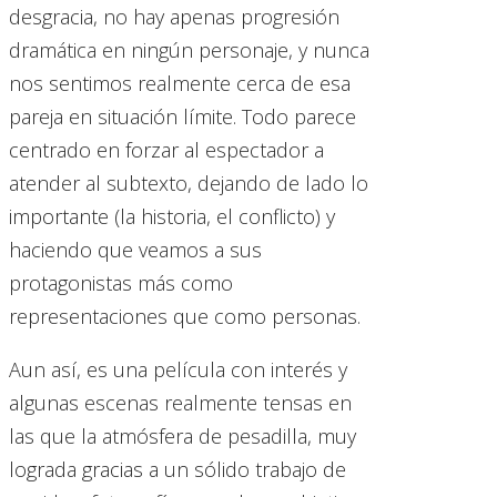
desgracia, no hay apenas progresión
dramática en ningún personaje, y nunca
nos sentimos realmente cerca de esa
pareja en situación límite. Todo parece
centrado en forzar al espectador a
atender al subtexto, dejando de lado lo
importante (la historia, el conflicto) y
haciendo que veamos a sus
protagonistas más como
representaciones que como personas.
Aun así, es una película con interés y
algunas escenas realmente tensas en
las que la atmósfera de pesadilla, muy
lograda gracias a un sólido trabajo de