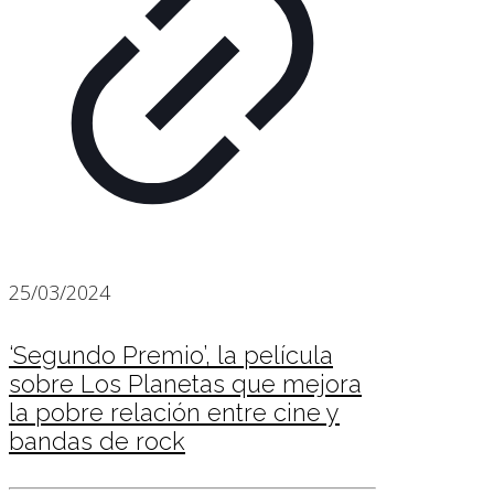
25/03/2024
‘Segundo Premio’, la película
sobre Los Planetas que mejora
la pobre relación entre cine y
bandas de rock