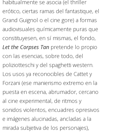
habitualmente se asocia (el thriller
erótico, ciertas ramas del fantastique, el
Grand Guignol o el cine gore) a formas
audiovisuales químicamente puras que
constituyesen, en sí mismas, el fondo,
Let the Corpses Tan
pretende lo propio
con las esencias, sobre todo, del
poliziotteschi y del spaghetti western.
Los usos ya reconocibles de Cattet y
Forzani (ese manierismo extremo en la
puesta en escena, abrumador, cercano
al cine experimental, de ritmos y
sonidos violentos, encuadres opresivos
e imágenes alucinadas, ancladas a la
mirada subjetiva de los personajes),