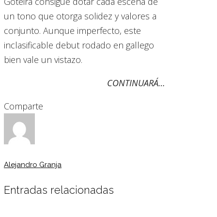
Goteira consigue dotar cada escena de
un tono que otorga solidez y valores a
conjunto. Aunque imperfecto, este
inclasificable debut rodado en gallego
bien vale un vistazo.
CONTINUARÁ…
Comparte
Alejandro Granja
Entradas relacionadas