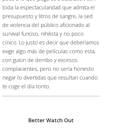
toda la espectacularidad que admita el
presupuesto y litros de sangre, la sed
de violencia del público aficionado al
survival furioso, nihilista y no poco
cínico. Lo justo es decir que deberíamos
exigir algo más de películas como esta,
con guion de derribo y excesos
complacientes, pero no sería honesto
negar lo divertidas que resultan cuando
te coge el día tonto.
Better Watch Out