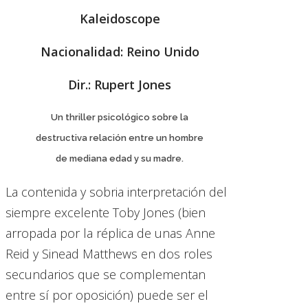
Kaleidoscope
Nacionalidad: Reino Unido
Dir.: Rupert Jones
Un thriller psicológico sobre la
destructiva relación entre un hombre
de mediana edad y su madre.
La contenida y sobria interpretación del
siempre excelente Toby Jones (bien
arropada por la réplica de unas Anne
Reid y Sinead Matthews en dos roles
secundarios que se complementan
entre sí por oposición) puede ser el