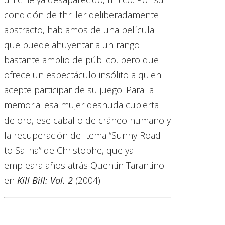
condición de thriller deliberadamente
abstracto, hablamos de una película
que puede ahuyentar a un rango
bastante amplio de público, pero que
ofrece un espectáculo insólito a quien
acepte participar de su juego. Para la
memoria: esa mujer desnuda cubierta
de oro, ese caballo de cráneo humano y
la recuperación del tema “Sunny Road
to Salina” de Christophe, que ya
empleara años atrás Quentin Tarantino
en
Kill Bill: Vol. 2
(2004).