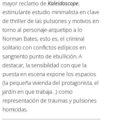
mayor reclamo de
Kaleidoscope
,
estimulante estudio minimalista en clave
de thriller de las pulsiones y motivos en
torno al personaje-arquetipo a lo
Norman Bates, esto es, el criminal
solitario con conflictos edípicos en
sangriento punto de ebullición. A
destacar, la sensibilidad con que la
puesta en escena expone los espacios
(la pequeña vivienda del protagonista, el
jardín en que trabaja…) como
representación de traumas y pulsiones
homicidas.