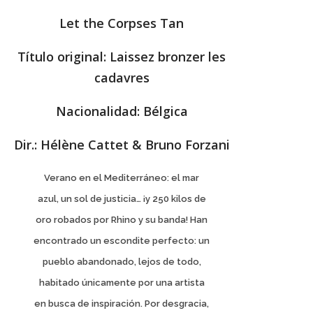
Let the Corpses Tan
Título original: Laissez bronzer les
cadavres
Nacionalidad: Bélgica
Dir.: Hélène Cattet & Bruno Forzani
Verano en el Mediterráneo: el mar
azul, un sol de justicia… ¡y 250 kilos de
oro robados por Rhino y su banda! Han
encontrado un escondite perfecto: un
pueblo abandonado, lejos de todo,
habitado únicamente por una artista
en busca de inspiración. Por desgracia,