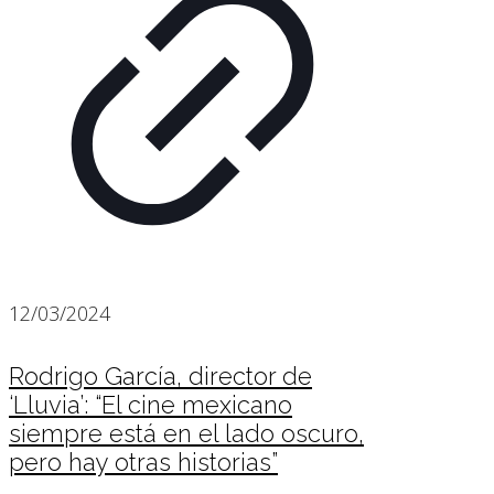
12/03/2024
Rodrigo García, director de
‘Lluvia’: “El cine mexicano
siempre está en el lado oscuro,
pero hay otras historias”