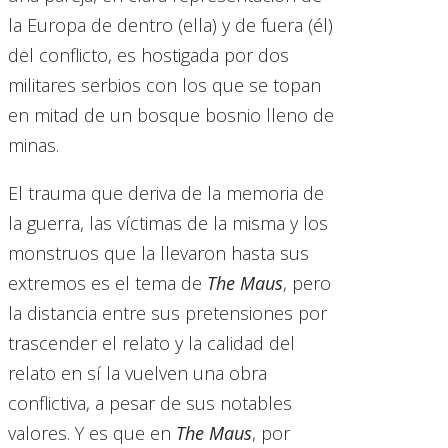
la Europa de dentro (ella) y de fuera (él)
del conflicto, es hostigada por dos
militares serbios con los que se topan
en mitad de un bosque bosnio lleno de
minas.
El trauma que deriva de la memoria de
la guerra, las víctimas de la misma y los
monstruos que la llevaron hasta sus
extremos es el tema de
The Maus
, pero
la distancia entre sus pretensiones por
trascender el relato y la calidad del
relato en sí la vuelven una obra
conflictiva, a pesar de sus notables
valores. Y es que en
The Maus
, por