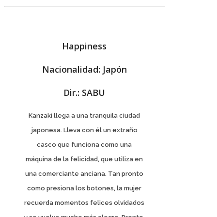
Happiness
Nacionalidad: Japón
Dir.: SABU
Kanzaki llega a una tranquila ciudad
japonesa. Lleva con él un extraño
casco que funciona como una
máquina de la felicidad, que utiliza en
una comerciante anciana. Tan pronto
como presiona los botones, la mujer
recuerda momentos felices olvidados