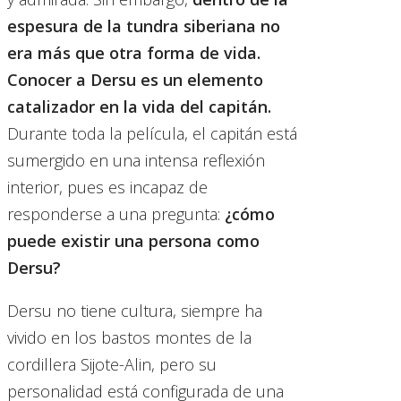
espesura de la tundra siberiana no
era más que otra forma de vida.
Conocer a Dersu es un elemento
catalizador en la vida del capitán.
Durante toda la película, el capitán está
sumergido en una intensa reflexión
interior, pues es incapaz de
responderse a una pregunta:
¿cómo
puede existir una persona como
Dersu?
Dersu no tiene cultura, siempre ha
vivido en los bastos montes de la
cordillera Sijote-Alin, pero su
personalidad está configurada de una