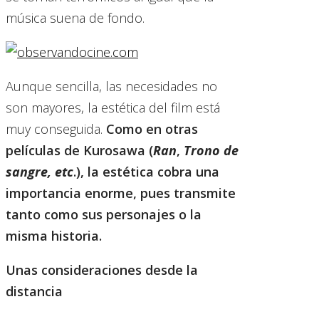
música suena de fondo.
Aunque sencilla, las necesidades no
son mayores, la estética del film está
muy conseguida.
Como en otras
películas de Kurosawa (
Ran
,
Trono de
sangre, etc
.), la estética cobra una
importancia enorme, pues transmite
tanto como sus personajes o la
misma historia.
Unas consideraciones desde la
distancia