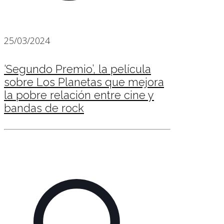
25/03/2024
‘Segundo Premio’, la película
sobre Los Planetas que mejora
la pobre relación entre cine y
bandas de rock