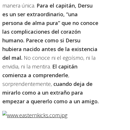
manera única.
Para el capitán, Dersu
es un ser extraordinario, “una
persona de alma pura”
que no conoce
las complicaciones del corazón
humano.
Parece como si Dersu
hubiera nacido antes de la existencia
del mal.
No conoce ni el egoísmo, ni la
envidia, ni la mentira.
El capitán
comienza a comprenderle
,
sorprendentemente,
cuando deja de
mirarlo como a un extraño para
empezar a quererlo como a un amigo.