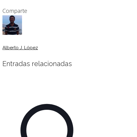
Comparte
Alberto J. López
Entradas relacionadas