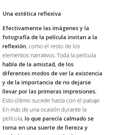
Una estética reflexiva
Efectivamente las imágenes y la
fotografía de la película invitan a la
reflexión
, como el resto de los
elementos narrativos. Toda la película
habla de la amistad, de los
diferentes modos de ver la existencia
y de la importancia de no dejarse
llevar por las primeras impresiones.
Esto último sucede hasta con el paisaje.
En más de una ocasión durante la
película,
lo que parecía calmado se
torna en una suerte de fiereza y