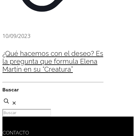
10/09/2023
¿Qué hacemos con el deseo? Es
la pregunta que formula Elena
Martín en su “Creatura”
Buscar
✕
CONTACTO