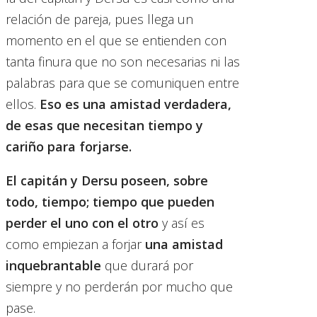
relación de pareja, pues llega un
momento en el que se entienden con
tanta finura que no son necesarias ni las
palabras para que se comuniquen entre
ellos.
Eso es una amistad verdadera,
de esas que necesitan tiempo y
cariño para forjarse.
El capitán y Dersu poseen, sobre
todo, tiempo; tiempo que pueden
perder el uno con el otro
y así es
como empiezan a forjar
una amistad
inquebrantable
que durará por
siempre y no perderán por mucho que
pase.