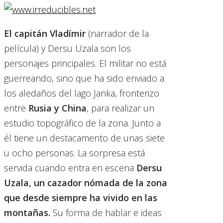
El capitán Vladímir
(narrador de la
película) y Dersu Uzala son los
personajes principales. El militar no está
guerreando, sino que ha sido enviado a
los aledaños del lago Janka, fronterizo
entre
Rusia y China
, para realizar un
estudio topográfico de la zona. Junto a
él tiene un destacamento de unas siete
u ocho personas. La sorpresa está
servida cuando entra en escena
Dersu
Uzala, un cazador nómada de la zona
que desde siempre ha vivido en las
montañas.
Su forma de hablar e ideas