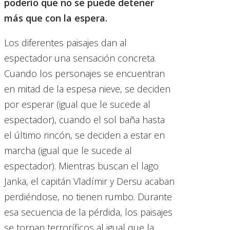
poderío que no se puede detener
más que con la espera.
Los diferentes paisajes dan al
espectador una sensación concreta.
Cuando los personajes se encuentran
en mitad de la espesa nieve, se deciden
por esperar (igual que le sucede al
espectador), cuando el sol baña hasta
el último rincón, se deciden a estar en
marcha (igual que le sucede al
espectador). Mientras buscan el lago
Janka, el capitán Vladímir y Dersu acaban
perdiéndose, no tienen rumbo. Durante
esa secuencia de la pérdida, los paisajes
se tornan terroríficos al igual que la