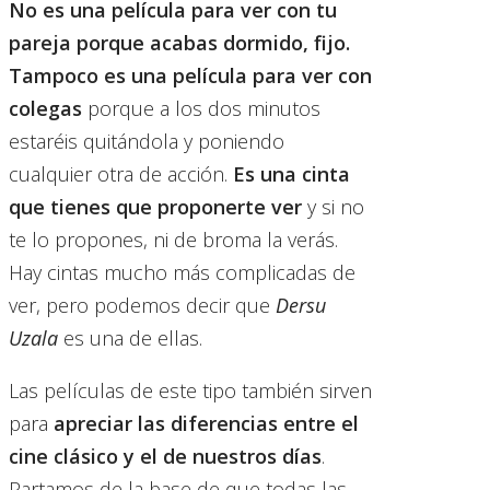
No es una película para ver con tu
pareja porque acabas dormido, fijo.
Tampoco es una película para ver con
colegas
porque a los dos minutos
estaréis quitándola y poniendo
cualquier otra de acción.
Es una cinta
que tienes que proponerte ver
y si no
te lo propones, ni de broma la verás.
Hay cintas mucho más complicadas de
ver, pero podemos decir que
Dersu
Uzala
es una de ellas.
Las películas de este tipo también sirven
para
apreciar las diferencias entre el
cine clásico y el de nuestros días
.
Partamos de la base de que todas las