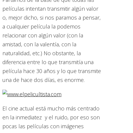
películas intentan transmitir algún valor
o, mejor dicho, si nos paramos a pensar,
a cualquier película la podemos
relacionar con algún valor (con la
amistad, con la valentía, con la
naturalidad, etc.) No obstante, la
diferencia entre lo que transmitía una
película hace 30 años y lo que transmite
una de hace dos días, es enorme.
El cine actual está mucho más centrado
en la inmediatez y el ruido, por eso son
pocas las películas con imágenes