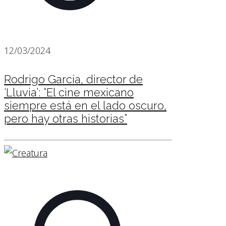
12/03/2024
Rodrigo García, director de
‘Lluvia’: “El cine mexicano
siempre está en el lado oscuro,
pero hay otras historias”