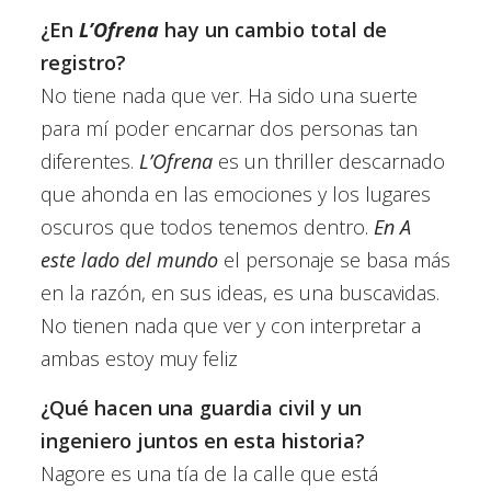
¿En
L’Ofrena
hay un cambio total de
registro?
No tiene nada que ver. Ha sido una suerte
para mí poder encarnar dos personas tan
diferentes.
L’Ofrena
es un thriller descarnado
que ahonda en las emociones y los lugares
oscuros que todos tenemos dentro.
En A
este lado del mundo
el personaje se basa más
en la razón, en sus ideas, es una buscavidas.
No tienen nada que ver y con interpretar a
ambas estoy muy feliz
¿Qué hacen una guardia civil y un
ingeniero juntos en esta historia?
Nagore es una tía de la calle que está