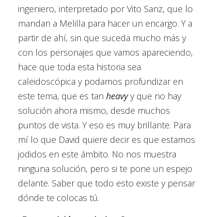
ingeniero, interpretado por Vito Sanz, que lo
mandan a Melilla para hacer un encargo. Y a
partir de ahí, sin que suceda mucho más y
con los personajes que vamos apareciendo,
hace que toda esta historia sea
caleidoscópica y podamos profundizar en
este tema, que es tan
heavy
y que no hay
solución ahora mismo, desde muchos
puntos de vista. Y eso es muy brillante. Para
mí lo que David quiere decir es que estamos
jodidos en este ámbito. No nos muestra
ninguna solución, pero si te pone un espejo
delante. Saber que todo esto existe y pensar
dónde te colocas tú.