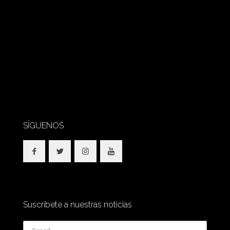
SÍGUENOS
Suscríbete a nuestras noticias