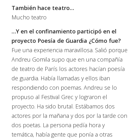
También hace teatro…
Mucho teatro
…Y en el confinamiento participó en el
proyecto Poesía de Guardia ¿Cómo fue?
Fue una experiencia maravillosa. Salió porque
Andreu Gomila supo que en una compañía
de teatro de París los actores hacían poesía
de guardia. Había llamadas y ellos iban
respondiendo con poemas. Andreu se lo
propuso al Festival Grec y lograron el
proyecto. Ha sido brutal. Estábamos dos
actores por la mañana y dos por la tarde con
dos poetas. La persona pedía hora y
temática, había gente que ponía a otras