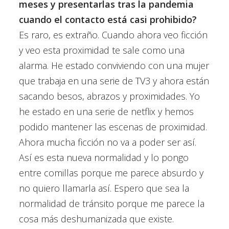
meses y presentarlas tras la pandemia
cuando el contacto está casi prohibido?
Es raro, es extraño. Cuando ahora veo ficción
y veo esta proximidad te sale como una
alarma. He estado conviviendo con una mujer
que trabaja en una serie de TV3 y ahora están
sacando besos, abrazos y proximidades. Yo
he estado en una serie de netflix y hemos
podido mantener las escenas de proximidad.
Ahora mucha ficción no va a poder ser así.
Así es esta nueva normalidad y lo pongo
entre comillas porque me parece absurdo y
no quiero llamarla así. Espero que sea la
normalidad de tránsito porque me parece la
cosa más deshumanizada que existe.