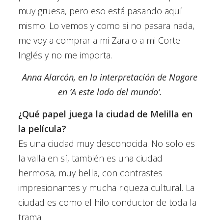
muy gruesa, pero eso está pasando aquí
mismo. Lo vemos y como si no pasara nada,
me voy a comprar a mi Zara o a mi Corte
Inglés y no me importa.
Anna Alarcón, en la interpretación de Nagore
en ‘A este lado del mundo’.
¿Qué papel juega la ciudad de Melilla en
la película?
Es una ciudad muy desconocida. No solo es
la valla en sí, también es una ciudad
hermosa, muy bella, con contrastes
impresionantes y mucha riqueza cultural. La
ciudad es como el hilo conductor de toda la
trama.