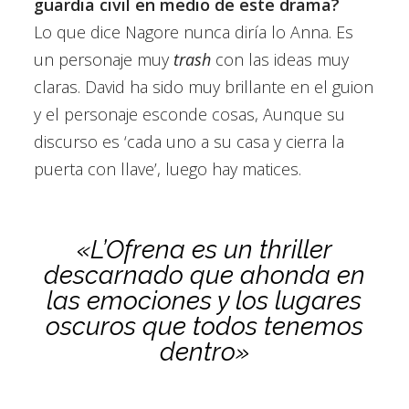
guardia civil en medio de este drama?
Lo que dice Nagore nunca diría lo Anna. Es
un personaje muy
trash
con las ideas muy
claras. David ha sido muy brillante en el guion
y el personaje esconde cosas, Aunque su
discurso es ‘cada uno a su casa y cierra la
puerta con llave’, luego hay matices.
«L’Ofrena es un thriller
descarnado que ahonda en
las emociones y los lugares
oscuros que todos tenemos
dentro»