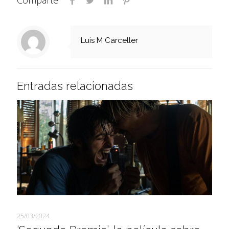
Comparte
Luis M Carceller
Entradas relacionadas
25/03/2024