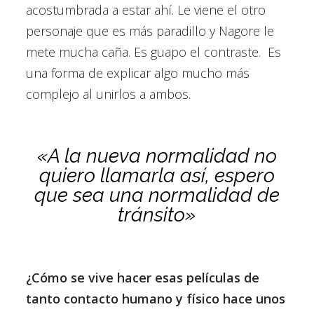
acostumbrada a estar ahí. Le viene el otro
personaje que es más paradillo y Nagore le
mete mucha caña. Es guapo el contraste. Es
una forma de explicar algo mucho más
complejo al unirlos a ambos.
«A la nueva normalidad no
quiero llamarla así, espero
que sea una normalidad de
tránsito»
¿Cómo se vive hacer esas películas de
tanto contacto humano y físico hace unos