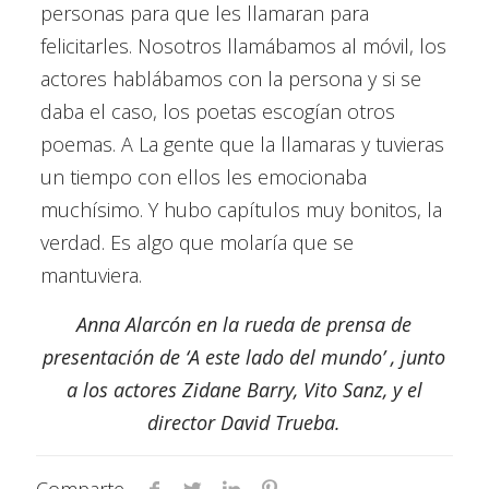
personas para que les llamaran para
felicitarles. Nosotros llamábamos al móvil, los
actores hablábamos con la persona y si se
daba el caso, los poetas escogían otros
poemas. A La gente que la llamaras y tuvieras
un tiempo con ellos les emocionaba
muchísimo. Y hubo capítulos muy bonitos, la
verdad. Es algo que molaría que se
mantuviera.
Anna Alarcón en la rueda de prensa de
presentación de ‘A este lado del mundo’ , junto
a los actores Zidane Barry, Vito Sanz, y el
director David Trueba.