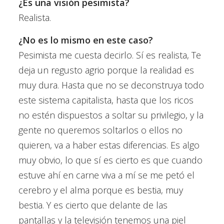
¿Es una visión pesimista?
Realista.
¿No es lo mismo en este caso?
Pesimista me cuesta decirlo. Sí es realista, Te
deja un regusto agrio porque la realidad es
muy dura. Hasta que no se deconstruya todo
este sistema capitalista, hasta que los ricos
no estén dispuestos a soltar su privilegio, y la
gente no queremos soltarlos o ellos no
quieren, va a haber estas diferencias. Es algo
muy obvio, lo que sí es cierto es que cuando
estuve ahí en carne viva a mí se me petó el
cerebro y el alma porque es bestia, muy
bestia. Y es cierto que delante de las
pantallas y la televisión tenemos una piel