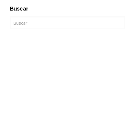
Buscar