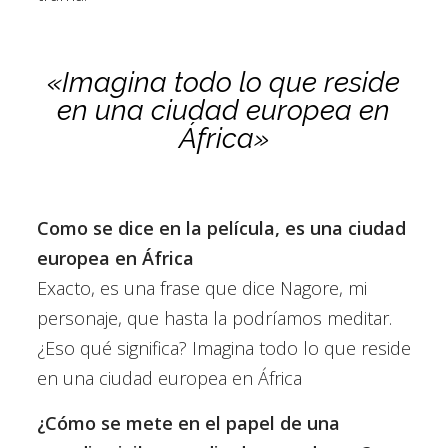
«Imagina todo lo que reside
en una ciudad europea en
África»
Como se dice en la película, es una ciudad
europea en África
Exacto, es una frase que dice Nagore, mi
personaje, que hasta la podríamos meditar.
¿Eso qué significa? Imagina todo lo que reside
en una ciudad europea en África
¿Cómo se mete en el papel de una