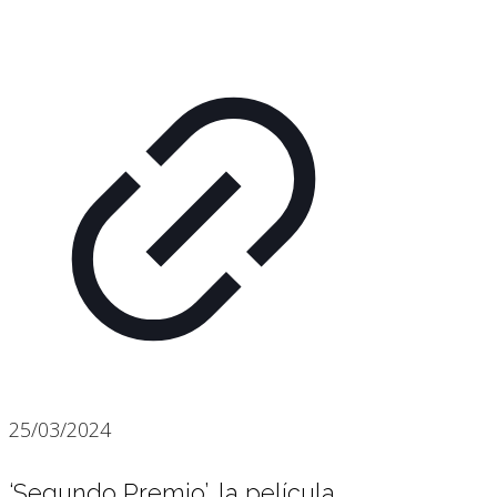
25/03/2024
‘Segundo Premio’, la película