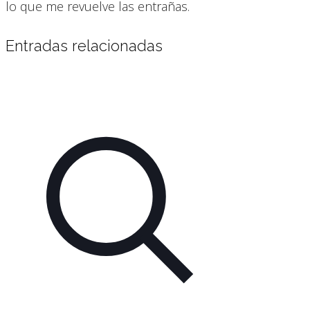
lo que me revuelve las entrañas.
Entradas relacionadas