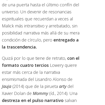
de una puerta hasta el último confín del
universo. Un devenir de resonancias
espirituales que recuerdan a veces al
Malick más intransitivo y arrebatado, sin
posibilidad narrativa más allá de su mera
condición de círculo, pero
entregado a
la trascendencia.
Quizá por lo que tiene de retrato,
con el
formato cuatro tercios
Lowery quiere
estar más cerca de la narrativa
ensimismada del Lisandro Alonso de
Jauja
(2014) que de la pirueta
arty
del
Xavier Dolan de
Mommy
(íd., 2014). Una
destreza en el pulso narrativo
salvan