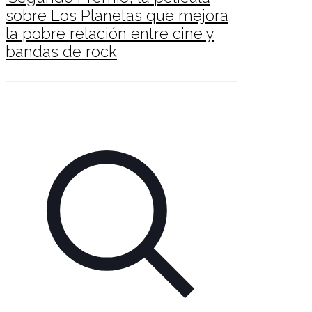
sobre Los Planetas que mejora
la pobre relación entre cine y
bandas de rock