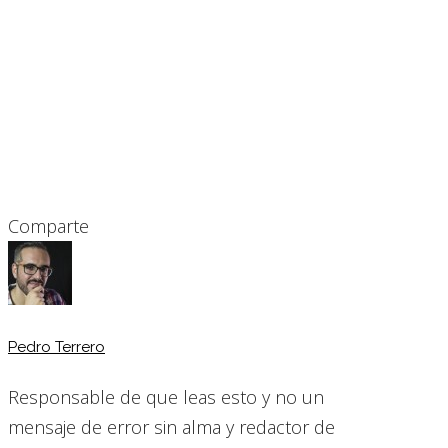
Comparte
Pedro Terrero
Responsable de que leas esto y no un
mensaje de error sin alma y redactor de