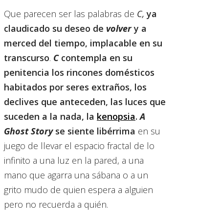
Que parecen ser las palabras de
C,
ya
claudicado su deseo de
volver
y a
merced del tiempo, implacable en su
transcurso
.
C
contempla en su
penitencia los rincones domésticos
habitados por seres extraños, los
declives que anteceden, las luces que
suceden a la nada, la
kenopsia
.
A
Ghost Story
se siente libérrima
en su
juego de llevar el espacio fractal de lo
infinito a una luz en la pared, a una
mano que agarra una sábana o a un
grito mudo de quien espera a alguien
pero no recuerda a quién.