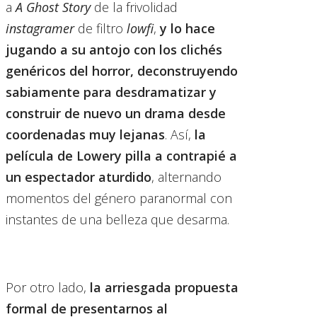
a
A Ghost Story
de la frivolidad
instagramer
de filtro
lowfi
,
y lo hace
jugando a su antojo con los clichés
genéricos del horror, deconstruyendo
sabiamente para desdramatizar y
construir de nuevo un drama desde
coordenadas muy lejanas
. Así,
la
película de Lowery pilla a contrapié a
un espectador aturdido
, alternando
momentos del género paranormal con
instantes de una belleza que desarma.
Por otro lado,
la arriesgada propuesta
formal de presentarnos al