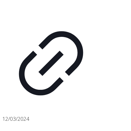
12/03/2024