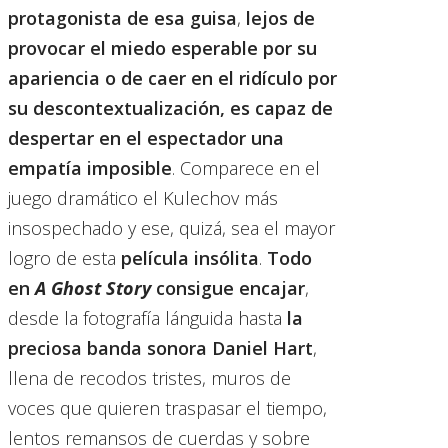
protagonista de esa guisa
,
lejos de
provocar el miedo esperable por su
apariencia o de caer en el ridículo por
su descontextualización,
es capaz de
despertar en el espectador una
empatía imposible
. Comparece en el
juego dramático el Kulechov más
insospechado y ese, quizá, sea el mayor
logro de esta
película insólita
.
Todo
en
A Ghost Story
consigue encajar
,
desde la fotografía lánguida hasta
la
preciosa banda sonora Daniel Hart
,
llena de recodos tristes, muros de
voces que quieren traspasar el tiempo,
lentos remansos de cuerdas y sobre