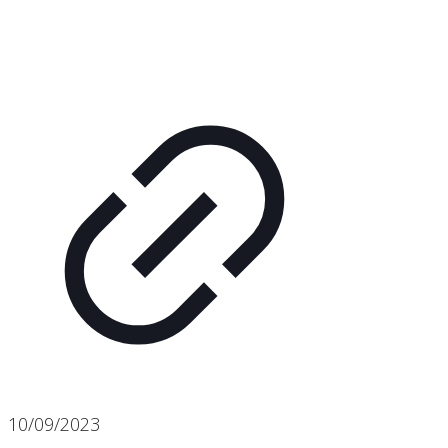
10/09/2023