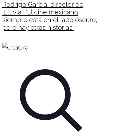
Rodrigo García, director de
‘Lluvia’: “El cine mexicano
siempre está en el lado oscuro,
pero hay otras historias”