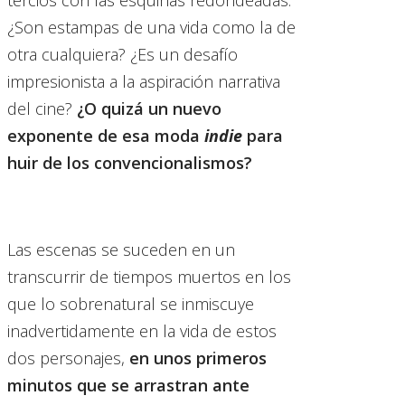
tercios con las esquinas redondeadas.
¿Son estampas de una vida como la de
otra cualquiera? ¿Es un desafío
impresionista a la aspiración narrativa
del cine?
¿O quizá un nuevo
exponente de esa moda
indie
para
huir de los convencionalismos?
Las escenas se suceden en un
transcurrir de tiempos muertos en los
que lo sobrenatural se inmiscuye
inadvertidamente en la vida de estos
dos personajes,
en unos primeros
minutos que se arrastran ante