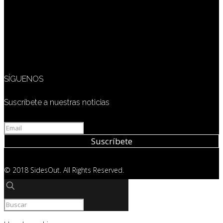
SÍGUENOS
Suscríbete a nuestras noticias
© 2018 SidesOut. All Rights Reserved.