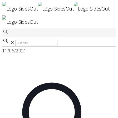
✕
11/06/2021