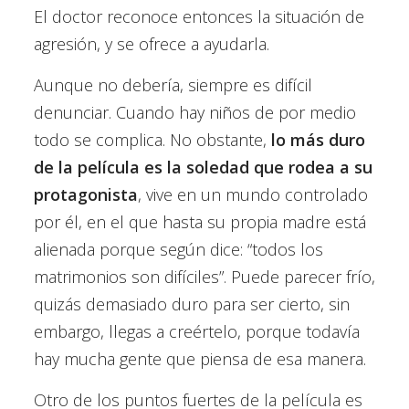
El doctor reconoce entonces la situación de
agresión, y se ofrece a ayudarla.
Aunque no debería, siempre es difícil
denunciar. Cuando hay niños de por medio
todo se complica. No obstante,
lo más duro
de la película es la soledad que rodea a su
protagonista
, vive en un mundo controlado
por él, en el que hasta su propia madre está
alienada porque según dice: “todos los
matrimonios son difíciles”. Puede parecer frío,
quizás demasiado duro para ser cierto, sin
embargo, llegas a creértelo, porque todavía
hay mucha gente que piensa de esa manera.
Otro de los puntos fuertes de la película es