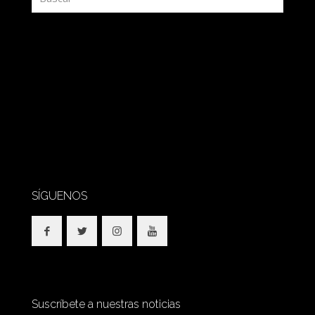
SÍGUENOS
Suscríbete a nuestras noticias