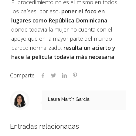
El procedimiento no es el mismo en todos
los países, por eso,
poner el foco en
lugares como República Dominicana
,
donde todavía la mujer no cuenta con el
apoyo que en la mayor parte del mundo
parece normalizado,
resulta un acierto y
hace la película todavía más necesaria
.
Comparte
Laura Martín García
Entradas relacionadas