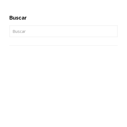
Buscar