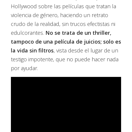
Hollywood sobre las películas que tratan la
violencia de género, haciendo un retrato
crudo de la realidad, sin trucos efectistas ni
edulcorantes.
No se trata de un thriller,
tampoco de una película de juicios; solo es
la vida sin filtros
, vista desde el lugar de un
testigo impotente, que no puede hacer nada
por ayudar.