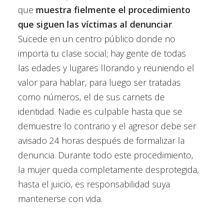
que
muestra fielmente el procedimiento
que siguen las víctimas al denunciar
.
Sucede en un centro público donde no
importa tu clase social; hay gente de todas
las edades y lugares llorando y reuniendo el
valor para hablar, para luego ser tratadas
como números, el de sus carnets de
identidad. Nadie es culpable hasta que se
demuestre lo contrario y el agresor debe ser
avisado 24 horas después de formalizar la
denuncia. Durante todo este procedimiento,
la mujer queda completamente desprotegida,
hasta el juicio, es responsabilidad suya
mantenerse con vida.