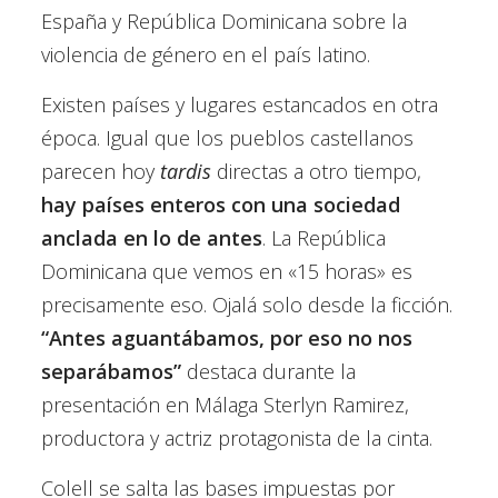
España y República Dominicana sobre la
violencia de género en el país latino.
Existen países y lugares estancados en otra
época. Igual que los pueblos castellanos
parecen hoy
tardis
directas a otro tiempo,
hay países enteros con una sociedad
anclada en lo de antes
. La República
Dominicana que vemos en «15 horas» es
precisamente eso. Ojalá solo desde la ficción.
“Antes aguantábamos, por eso no nos
separábamos”
destaca durante la
presentación en Málaga Sterlyn Ramirez,
productora y actriz protagonista de la cinta.
Colell se salta las bases impuestas por