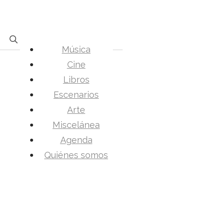
Música
Cine
Libros
Escenarios
Arte
Miscelánea
Agenda
Quiénes somos