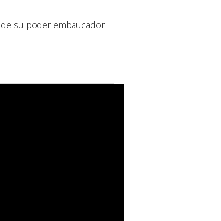
rid de su poder embaucador