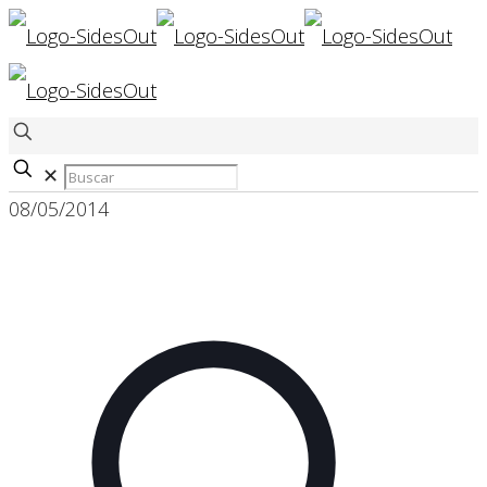
✕
08/05/2014