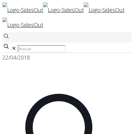
✕
22/04/2018