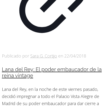
Publicado por
Sara G. Cortijo
en
22/04/2018
Lana del Rey: El poder embaucador de la
reina vintage
Lana del Rey, en la noche de este viernes pasado,
decidió impregnar a todo el Palacio Vista Alegre de
Madrid de su poder embaucador para dar cierre a