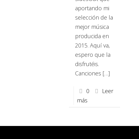
aportando mi
selección de la
mejor música
producida en
2015. Aquí va,
espero que la
disfrutéis.
Canciones
[…]
0
Leer
más