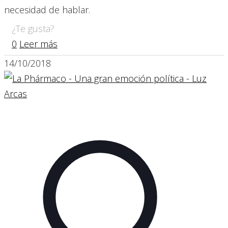
necesidad de hablar.
¿Te gusta?
0
Leer más
14/10/2018