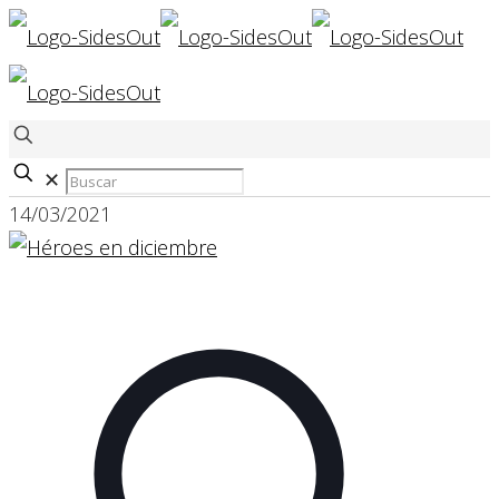
✕
14/03/2021