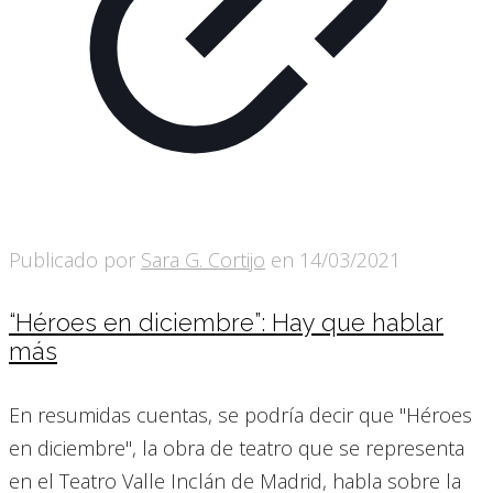
Publicado por
Sara G. Cortijo
en
14/03/2021
“Héroes en diciembre”: Hay que hablar
más
En resumidas cuentas, se podría decir que "Héroes
en diciembre", la obra de teatro que se representa
en el Teatro Valle Inclán de Madrid, habla sobre la