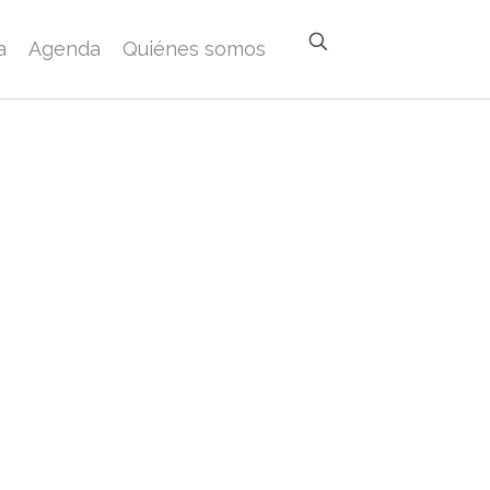
a
Agenda
Quiénes somos