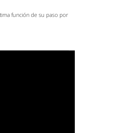
ltima función de su paso por