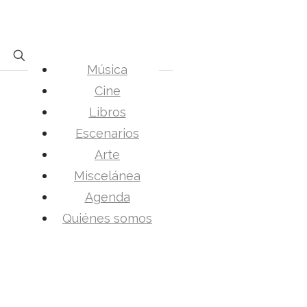
Música
Cine
Libros
Escenarios
Arte
Miscelánea
Agenda
Quiénes somos