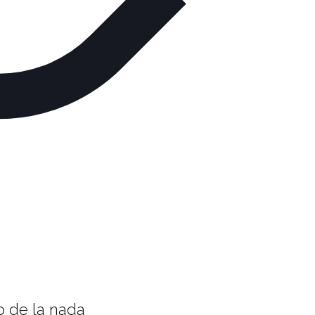
o de la nada