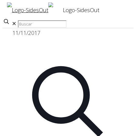
✕
11/11/2017