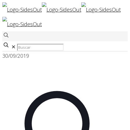
✕
30/09/2019