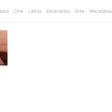
sica
Cine
Libros
Escenarios
Arte
Misceláne