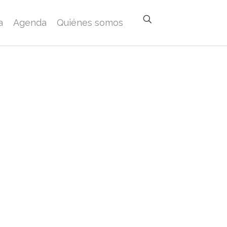
a
Agenda
Quiénes somos