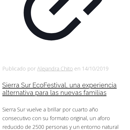
Publicado por
Alejandra Chito
en
14/10/2019
Sierra Sur EcoFestival, una experiencia
alternativa para las nuevas familias
Sierra Sur vuelve a brillar por cuarto año
consecutivo con su formato original, un aforo
reducido de 2500 personas y un entorno natural